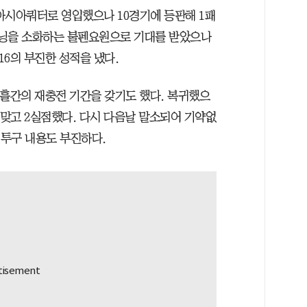
아시아쿼터로 영입했으나 10경기에 등판해 1패
티이닝을 소화하는 불펜요원으로 기대를 받았으나
.16의 부진한 성적을 냈다.
열흘간의 재충전 기간을 갖기도 했다. 복귀했으
를 맞고 2실점했다. 다시 다음날 말소되어 기약없
 투구 내용도 부진하다.