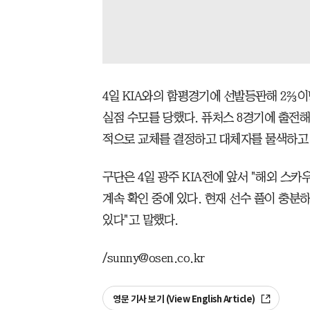
4일 KIA와의 함평경기에 선발등판해 2⅔이
실점 수모를 당했다. 퓨처스 8경기에 출전해
적으로 교체를 결정하고 대체자를 물색하고
구단은 4일 광주 KIA전에 앞서 "해외 스
계속 확인 중에 있다. 현재 선수 풀이 충분
있다"고 말했다.
/sunny@osen.co.kr
영문 기사 보기 (View English Article)