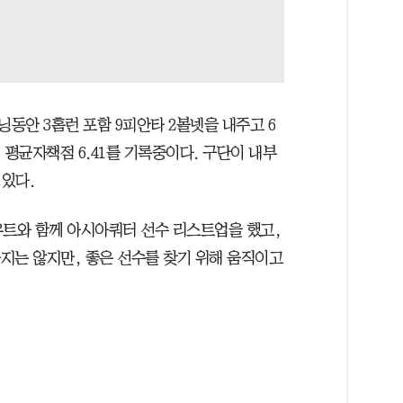
닝동안 3홈런 포함 9피안타 2볼넷을 내주고 6
 평균자책점 6.41를 기록중이다. 구단이 내부
 있다.
카우트와 함께 아시아쿼터 선수 리스트업을 했고,
하지는 않지만, 좋은 선수를 찾기 위해 움직이고