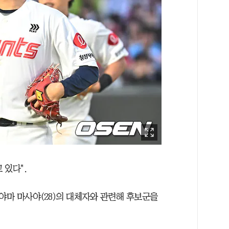
 있다".
마 마사야(28)의 대체자와 관련해 후보군을