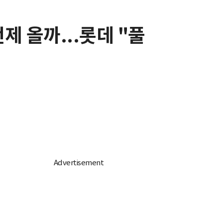
제 올까...롯데 "풀