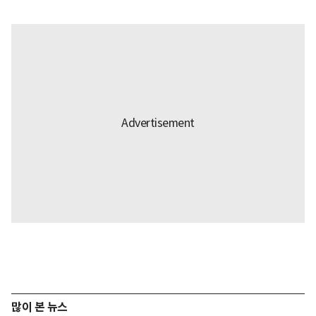
많이 본 뉴스