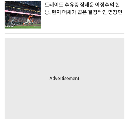
트레이드 후유증 잠재운 이정후의 한
방, 현지 매체가 꼽은 결정적인 명장면