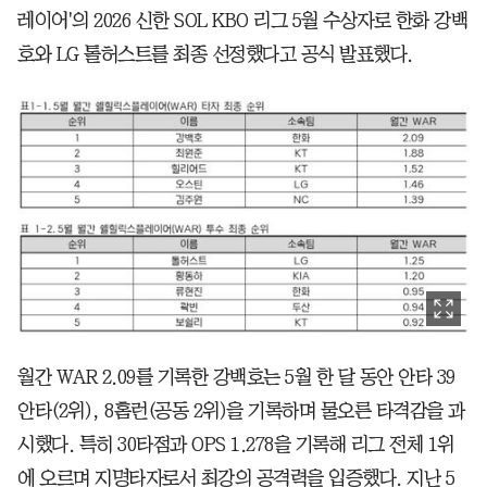
레이어'의 2026 신한 SOL KBO 리그 5월 수상자로 한화 강백
호와 LG 톨허스트를 최종 선정했다고 공식 발표했다.
월간 WAR 2.09를 기록한 강백호는 5월 한 달 동안 안타 39
안타(2위), 8홈런(공동 2위)을 기록하며 물오른 타격감을 과
시했다. 특히 30타점과 OPS 1.278을 기록해 리그 전체 1위
에 오르며 지명타자로서 최강의 공격력을 입증했다. 지난 5