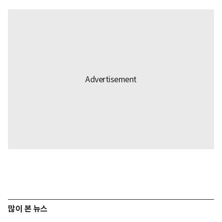
많이 본 뉴스