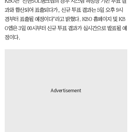
KBO는 "신한SOL뱅크앱의 경우 시스템 특성상 기존 투표 결
과와 합산되어 표출되다가, 신규 투표 결과는 5일 오후 9시
경부터 표출될 예정이다"라고 밝혔다. KBO 홈페이지 및 KB
O앱은 3일 00시부터 신규 투표 결과가 실시간으로 발표될 예
정이다.