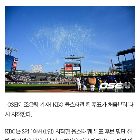
[OSEN=조은혜 기자] KBO 올스타전 팬 투표가 처음부터 다
시 시작한다.
KBO는 2일 "어제(1일) 시작된 올스타 팬 투표 후보 명단 취