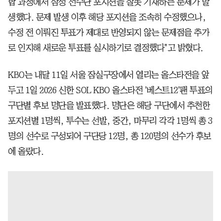
합 과정에서 삼성 선수단 포지션을 잘못 기재하는 문제가 발
생했다. 문제 발생 이후 해당 포지션을 조속히 수정했으나,
수정 전 이뤄진 투표가 제대로 반영되지 않는 문제점을 추가
로 인지해 새로운 투표를 실시하기로 결정했다"고 밝혔다.
KBO는 내달 11일 서울 잠실구장에서 열리는 올스타전을 앞
두고 1일 2026 신한 SOL KBO 올스타전 '베스트12'팬 투표의
구단별 후보 명단을 발표했다. 명단은 해당 구단에서 추천한
포지션별 1명씩, 투수는 선발, 중간, 마무리 각각 1명씩 총 3
명의 선수로 구성되어 구단당 12명, 총 120명의 선수가 후보
에 올랐다.