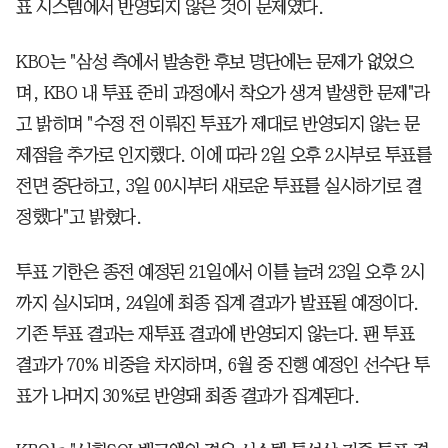
표 시스템에서 반영되지 않은 것이 문제였다.
KBO는 "삼성 측에서 발송한 후보 명단에는 문제가 없었으
며, KBO 내 투표 준비 과정에서 착오가 생겨 발생한 문제"라
고 밝히며 "수정 전 이뤄진 투표가 제대로 반영되지 않는 문
제점을 추가로 인지했다. 이에 따라 2일 오후 2시부로 투표를
전면 중단하고, 3일 00시부터 새로운 투표를 실시하기로 결
정했다"고 밝혔다.
투표 기한은 종전 예정된 21일에서 이틀 늘려 23일 오후 2시
까지 실시되며, 24일에 최종 집계 결과가 발표될 예정이다.
기존 투표 결과는 재투표 결과에 반영되지 않는다. 팬 투표
결과가 70% 비중을 차지하며, 6월 중 진행 예정인 선수단 투
표가 나머지 30%로 반영돼 최종 결과가 집계된다.