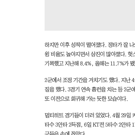
하지만 이후 성적이 떨어졌다. 정타가 잘 나
윙 비율도 높아지면서 삼진이 많아졌다. 헛스
기록했고 지난해 8.4%, 올해는 11.7%가 
2군에서 조정 기간을 거치기도 했다. 지난 4
질을 했다. 3경기 연속 홈런을 치는 등 2
또 이전으로 회귀해 가는 듯한 모습이다.
멀티히트 경기들이 더러 있었다. 4월 29일 키
타수 3안타 2득점, 6일 KT전 5타수 2안
구들은 손에 꼽았다.