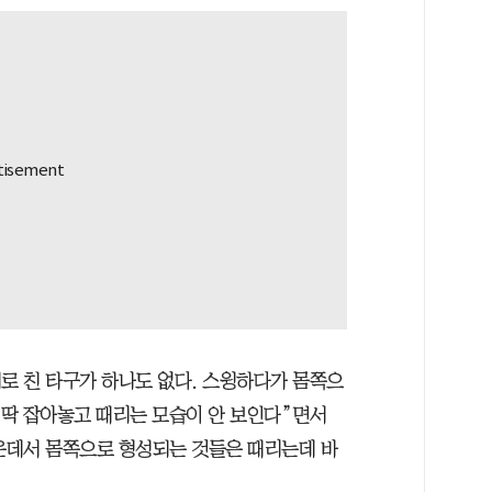
로 친 타구가 하나도 없다. 스윙하다가 몸쪽으
 딱 잡아놓고 때리는 모습이 안 보인다”면서
가운데서 몸쪽으로 형성되는 것들은 때리는데 바