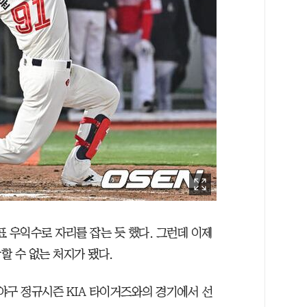
표 우익수로 자리를 잡는 듯 했다. 그런데 이제
할 수 없는 처지가 됐다.
야구 정규시즌 KIA 타이거즈와의 경기에서 선