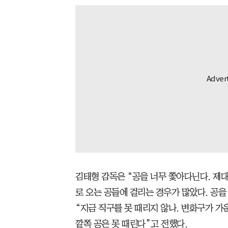
김태형 감독은 “공을 너무 쫓아다닌다. 제대
로 오는 공들에 걸리는 경우가 많았다. 공을
“지금 직구를 못 때리지 않나. 변화구가 
깥쪽 공은 못 때린다”고 전했다.