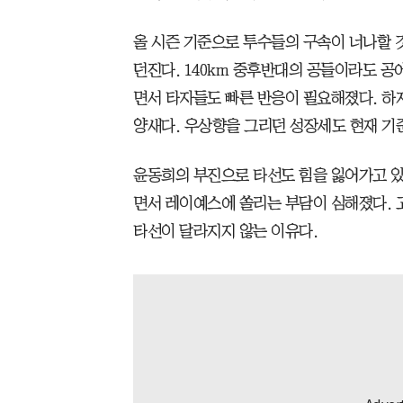
올 시즌 기준으로 투수들의 구속이 너나할 것
던진다. 140km 중후반대의 공들이라도 공
면서 타자들도 빠른 반응이 필요해졌다. 하
양새다. 우상향을 그리던 성장세도 현재 기
윤동희의 부진으로 타선도 힘을 잃어가고 있
면서 레이예스에 쏠리는 부담이 심해졌다. 
타선이 달라지지 않는 이유다.