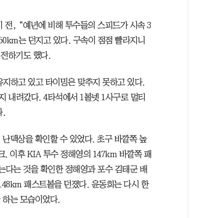
전, “예년에 비해 투수들의 스피드가 시속 3
50km는 던지고 있다. 구속이 점점 빨라지니
 전하기도 했다.
유지하고 있고 타이밍은 맞추지 못하고 있다.
까지 내려갔다. 4타석에서 1볼넷 1사구로 멀티
.
재 난맥상을 확인할 수 있었다. 초구 바깥쪽 높
 이후 KIA 투수 정해영의 147km 바깥쪽 패
맞는다는 것을 확인한 정해영과 포수 김태군 배
148km 패스트볼을 던졌다. 윤동희는 다시 한
을 하는 모습이었다.