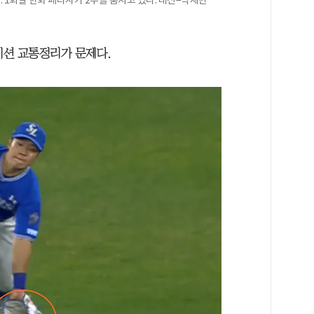
지션 교통정리가 문제다.