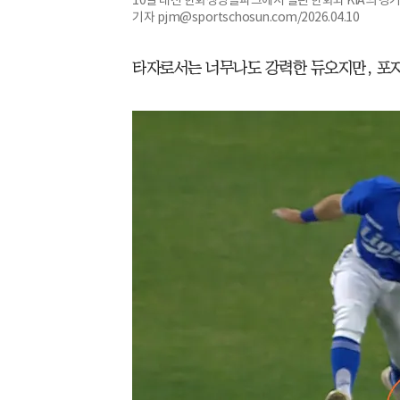
기자 pjm@sportschosun.com/2026.04.10
타자로서는 너무나도 강력한 듀오지만, 포