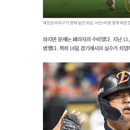
채은성의 타구가 땅에 닿은 모습. 사진=티빙 중계 화면 
하지만 문제는 페라자의 수비였다. 지난 15,
범했다. 특히 16일 경기에서의 실수가 치명