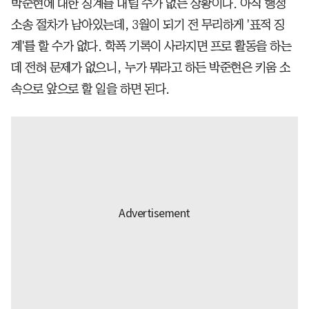
박준현에 대한 징계를 내릴 수가 없는 상황이다. 아직 행정
소송 절차가 남아있는데, 3월이 되기 전 무리하게 '표적 징
계'를 할 수가 없다. 학폭 기록이 사라지면 프로 활동을 하는
데 전혀 문제가 없으니, 누가 뭐라고 하든 박준현은 키움 소
속으로 앞으로 할 일을 하면 된다.