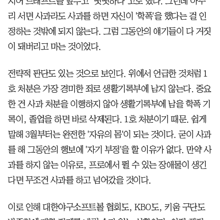
지어 드래프트를 앞두고 "떳떳하다"고도 했다. 그런데 아무
리 서면 사과라도 사과를 하면 자신이 '학폭'을 했다는 걸 인
정하는 것밖에 되지 않는다. 그럼 그동안의 얘기들이 다 거짓
이 돼버리고 마는 것이었다.
전략적 판단도 있는 것으로 보인다. 위에서 언급한 것처럼 1
호 처분은 가장 경미한 죄로 생활기록부에 남지 않는다. 중요
한 건 사과 처분을 이행하지 않아 생활기록부에 남을 학폭 기
록이, 졸업을 하면 바로 삭제된다. 1호 처분이기 때문. 쉽게
말해 3월부터는 완전한 '자유의 몸'이 되는 것이다. 굳이 사과
를 해 그동안의 행보에 '자기 부정'을 할 이유가 없다. 만약 사
과를 하지 않는 이유로, 프로에서 뛸 수 있는 장애물이 생긴
다면 무조건 사과를 하고 넘어갔을 것이다.
이로 인해 대한야구소프트볼 협회도, KBO도, 키움 구단도