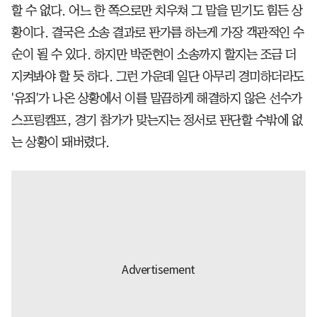
할 수 없다. 어느 한 쪽으로만 치우쳐 그 말을 믿기도 힘든 상
황이다. 결국은 소송 결과로 판가름 하는게 가장 객관적인 수
순이 될 수 있다. 하지만 박준현이 소송까지 할지는 조금 더
지켜봐야 할 듯 하다. 그런 가운데 일단 아무리 경미하더라도
'유죄'가 나온 상황에서 이를 말끔하게 해결하지 않은 선수가
스프링캠프, 경기 참가가 맞는지는 정서로 판단할 수밖에 없
는 상황이 돼버렸다.