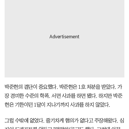
박준현의 결단이 중요했다. 박준현은 1호 처분을 받았다. 가
장 경미한 수준의 학폭. 서면 사과를 하면 됐다. 하지만 박준
현은 기한이던 1달이 지나기까지 사과를 하지 않았다.
그럴 수밖에 없었다. 줄기차게 혐의가 없다고 주장해왔다. 심