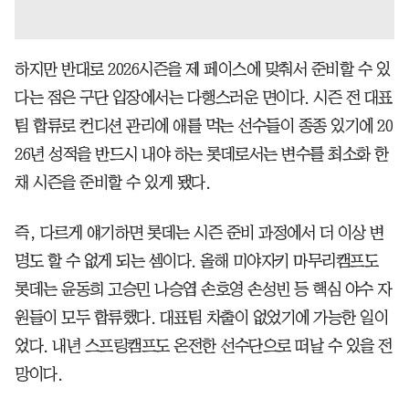
하지만 반대로 2026시즌을 제 페이스에 맞춰서 준비할 수 있
다는 점은 구단 입장에서는 다행스러운 면이다. 시즌 전 대표
팀 합류로 컨디션 관리에 애를 먹는 선수들이 종종 있기에 20
26년 성적을 반드시 내야 하는 롯데로서는 변수를 최소화 한
채 시즌을 준비할 수 있게 됐다.
즉, 다르게 얘기하면 롯데는 시즌 준비 과정에서 더 이상 변
명도 할 수 없게 되는 셈이다. 올해 미야자키 마무리캠프도
롯데는 윤동희 고승민 나승엽 손호영 손성빈 등 핵심 야수 자
원들이 모두 합류했다. 대표팀 차출이 없었기에 가능한 일이
었다. 내년 스프링캠프도 온전한 선수단으로 떠날 수 있을 전
망이다.