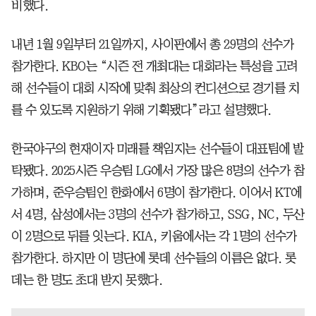
비했다.
내년 1월 9일부터 21일까지, 사이판에서 총 29명의 선수가
참가한다. KBO는 “시즌 전 개최대는 대회라는 특성을 고려
해 선수들이 대회 시작에 맞춰 최상의 컨디션으로 경기를 치
를 수 있도록 지원하기 위해 기획됐다”라고 설명했다.
한국야구의 현재이자 미래를 책임지는 선수들이 대표팀에 발
탁됐다. 2025시즌 우승팀 LG에서 가장 많은 8명의 선수가 참
가하며, 준우승팀인 한화에서 6명이 참가한다. 이어서 KT에
서 4명, 삼성에서는 3명의 선수가 참가하고, SSG, NC, 두산
이 2명으로 뒤를 잇는다. KIA, 키움에서는 각 1명의 선수가
참가한다. 하지만 이 명단에 롯데 선수들의 이름은 없다. 롯
데는 한 명도 초대 받지 못했다.