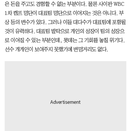
은 돈을 주고도 경험할 수 없는 부분이다. 물론 사이판 WBC
1차 캠프 명단이 대표팀 명단으로 이어지는 것은 아니다. 부
상 등의 변수가 있다. 그러나 이들 대다수가 대표팀에 포함될
것이 유력하다. 대표팀 발탁으로 개인의 성장이 팀의 성장으
로 이어질 수 있는 부분인데, 롯데는 그 기회를 놓칠 위기다.
선수 개개인이 보여주지 못했기에 변명거리도 없다.