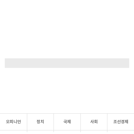
오피니언
정치
국제
사회
조선경제