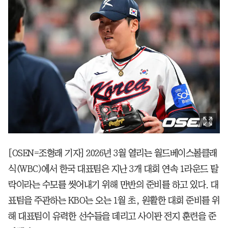
[OSEN=조형래 기자] 2026년 3월 열리는 월드베이스볼클래
식(WBC)에서 한국 대표팀은 지난 3개 대회 연속 1라운드 탈
락이라는 수모를 씻어내기 위해 만반의 준비를 하고 있다. 대
표팀을 주관하는 KBO는 오는 1월 초, 원활한 대회 준비를 위
해 대표팀이 유력한 선수들을 데리고 사이판 전지 훈련을 준