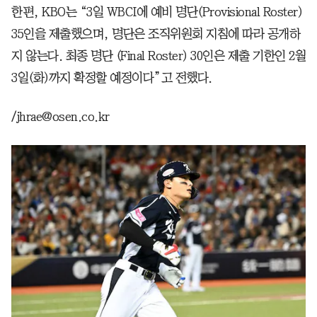
한편, KBO는 “3일 WBCI에 예비 명단(Provisional Roster)
35인을 제출했으며, 명단은 조직위원회 지침에 따라 공개하
지 않는다. 최종 명단 (Final Roster) 30인은 제출 기한인 2월
3일(화)까지 확정할 예정이다”고 전했다.
/jhrae@osen.co.kr