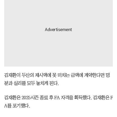
김재환이 두산의 제시액에 못 미치는 금액에 계약한다면 명
분과 실리를 모두 놓치게 된다.
김재환은 2025시즌 종료 후 FA 자격을 획득했다. 김재환은 F
A를 포기했다.