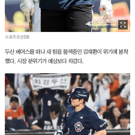
스포츠조선DB
두산 베어스를 떠나 새 팀을 물색중인 김재환이 위기에 봉착
했다. 시장 분위기가 예상보다 차갑다.