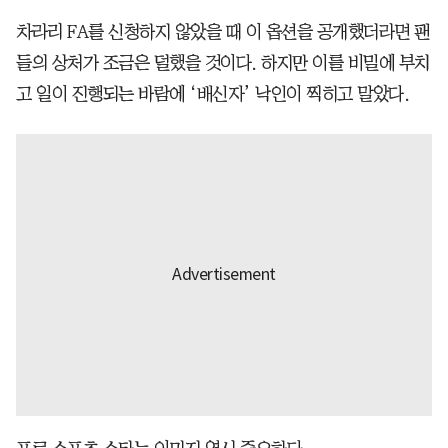
차라리 FA를 신청하지 않았을 때 이 옵션을 공개했더라면 팬
들의 상처가 조금은 덜했을 것이다. 하지만 이를 비밀에 부치
고 일이 진행되는 바람에 ‘배신자’ 낙인이 찍히고 말았다.