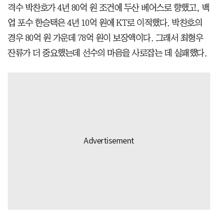
격수 박찬호가 4년 80억 원 조건에 두산 베어스로 향했고, 백
업 포수 한승택은 4년 10억 원에 KT로 이적했다. 박찬호의
경우 80억 원 가운데 78억 원이 보장액이다. 그래서 최형우
잔류가 더 중요했는데 선수의 마음을 사로잡는 데 실패했다.