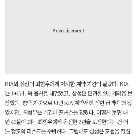
KIA와 삼성이 최형우에게 제시한 계약 기간이 달랐다. KIA
는 1+1년, 즉 옵션을 내걸었고, 삼성은 온전한 2년 계약을 보
장했다. 총액 기준으로 보면 KIA 계약서에 적힌 금액이 더 많
았지만, 최형우는 기간에 포커스를 맞췄다. 어떻게 보면 내
년 42살이 되는 최형우에게 온전한 2년을 보장한다는 건 어
느 정도의 리스크를 수반한다. 그럼에도 삼성은 모험을 결심