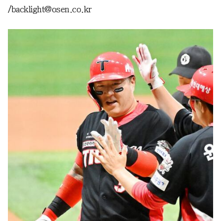
/backlight@osen.co.kr