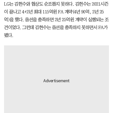
LG는 김현수와 협상도 순조롭지 못하다. 김현수는 2021시즌
이 끝나고 4+2년 최대 115억원 FA 계약(4년 90억, 2년 25
억)을 했다. 옵션을 충족하면 2년 25억원 계약이 실행되는 조
건이었다. 그런데 김현수는 옵션을 충족하지 못하면서 FA가
됐다.