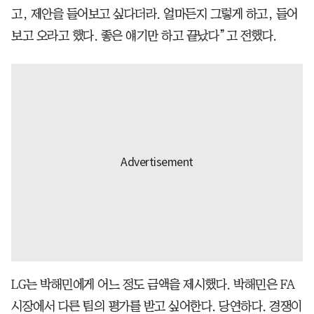
고, 제안을 들어보고 싶다더라. 얼마든지 그렇게 하고, 들어
보고 오라고 했다. 좋은 얘기만 하고 끝났다”고 전했다.
LG는 박해민에게 어느 정도 금액을 제시했다. 박해민은 FA
시장에서 다른 팀의 평가를 받고 싶어한다. 당연하다. 경쟁이