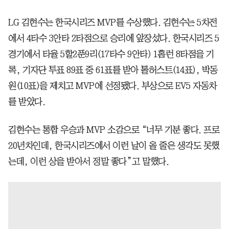
LG 김현수는 한국시리즈 MVP를 수상했다. 김현수는 5차전
에서 4타수 3안타 2타점으로 승리에 앞장섰다. 한국시리즈 5
경기에서 타율 5할2푼9리(17타수 9안타) 1홈런 8타점을 기
록, 기자단 투표 89표 중 61표를 받아 톨허스트(14표), 박동
원(10표)을 제치고 MVP에 선정됐다. 부상으로 EV5 자동차
를 받았다.
김현수는 통합 우승과 MVP 소감으로 “너무 기분 좋다. 프로
20년차인데, 한국시리즈에서 이런 날이 올 줄은 생각도 못했
는데, 이런 상을 받아서 정말 좋다”고 말했다.