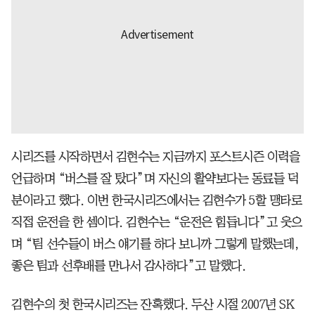
시리즈를 시작하면서 김현수는 지금까지 포스트시즌 이력을
언급하며 “버스를 잘 탔다”며 자신의 활약보다는 동료들 덕
분이라고 했다. 이번 한국시리즈에서는 김현수가 5할 맹타로
직접 운전을 한 셈이다. 김현수는 “운전은 힘듭니다”고 웃으
며 “팀 선수들이 버스 얘기를 하다 보니까 그렇게 말했는데,
좋은 팀과 선후배를 만나서 감사하다”고 말했다.
김현수의 첫 한국시리즈는 잔혹했다. 두산 시절 2007년 SK