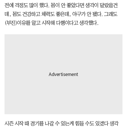
전에 걱정도 많이 했다. 몸이 안 좋았다면 생각이 달랐을건
데, 몸도 건강하고 체력도 좋은데, 야구가 안 됐다. 그래도
(부진)이유를 알고 시작해 다행이다고 생각했다.
시즌 시작 때 경기를 나갈 수 있는게 힘들 수도 있겠다 생각