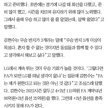
하고 준비했다. 초반에는 경기에 나갈 때 최선을 다했고, 준
비 많이 했고, 시즌을 치르며 유지하기 위해 많이 노력했다.
그래서 올해 우승 하고 많이 울 줄 알았는데, 살짝 울었다”고
말했다.
김현수는 우승 반지가 3개라는 말에 “우승 반지 5개 이상이
목표다. 혼자 할 수 없는 것이지만 동료들과 함께 할 수 있다
고 생각해서 해보고 싶다”고 말했다.
LG에서 계속 뛰는 것이 우승 기회가 높을 것이다. ‘그렇다면
FA가 되면 LG를 떠날 생각이 없냐’는 질문에 김현수는 “FA
는 제가 원한다고 되는 것은 아닌 것 같다”고 조심스레 답했
다. 김현수는 2022시즌 앞두고 4+2년 115억원 FA 계약(4년
90억원+2년 옵션 25억원)을 했다. 그런데 +2년 옵션을 충족
시키지 못해 FA가 된다.