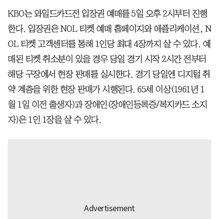
KBO는 와일드카드전 입장권 예매를 5일 오후 2시부터 진행
한다. 입장권은 NOL 티켓 예매 홈페이지와 애플리케이션, N
OL 티켓 고객센터를 통해 1인당 최대 4장까지 살 수 있다. 예
매된 티켓 취소분이 있을 경우 당일 경기 시작 2시간 전부터
해당 구장에서 현장 판매를 실시한다. 경기 당일엔 디지털 취
약 계층을 위한 현장 판매가 시행된다. 65세 이상(1961년 1
월 1일 이전 출생자)과 장애인(장애인등록증/복지카드 소지
자)은 1인 1장을 살 수 있다.