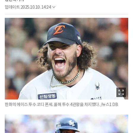
업데이트
2025.10.10. 14:24
한화의 에이스 투수 코디 폰세. 올해 투수 4관왕을 차지했다. /뉴스1 DB