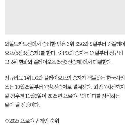
와일드카드전에서 승리한 팀은 3위 SSG와 9일부터 준플레이
오프(5전3선승제)를 한다. 준PO의 승자는 17일부터 정규리
그 2위 한화와 플레이오프(5전3선승제)에서 대결한다.
정규리그 1위 LG와 플레이오프의 승자가 격돌하는 한국시리
즈는 10월25일부터 7전4선승제로 펼쳐진다. 최종 7차전까지
갈 경우엔 11월2일이 2025년 프로야구의 대미를 장식하는
날이 될 전망이다.
◇2025 프로야구 개인 순위