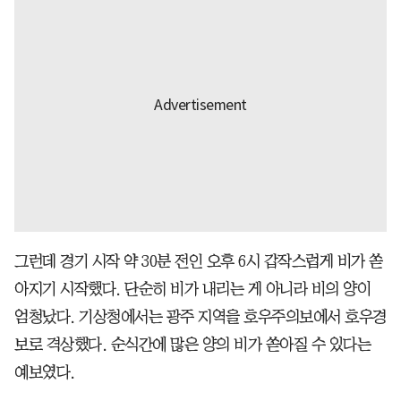
그런데 경기 시작 약 30분 전인 오후 6시 갑작스럽게 비가 쏟
아지기 시작했다. 단순히 비가 내리는 게 아니라 비의 양이
엄청났다. 기상청에서는 광주 지역을 호우주의보에서 호우경
보로 격상했다. 순식간에 많은 양의 비가 쏟아질 수 있다는
예보였다.