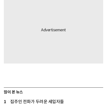
많이 본 뉴스
1
집주인 전화가 두려운 세입자들