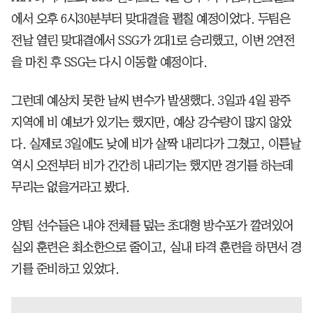
에서 오후 6시30분부터 맞대결을 펼칠 예정이었다. 두팀은
전날 열린 맞대결에서 SSG가 2대1로 승리했고, 이번 2연전
을 마친 후 SSG는 다시 이동할 예정이다.
그런데 예상치 못한 날씨 변수가 발생했다. 3일과 4일 광주
지역에 비 예보가 있기는 했지만, 예상 강수량이 많지 않았
다. 실제로 3일에도 낮에 비가 살짝 내리다가 그쳤고, 이튿날
역시 오전부터 비가 간간히 내리기는 했지만 경기를 하는데
무리는 없을거라고 봤다.
양팀 선수들은 내야 전체를 덮는 초대형 방수포가 깔려있어
실외 훈련은 최소한으로 줄이고, 실내 타격 훈련을 하면서 경
기를 준비하고 있었다.