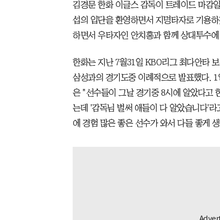
김경문 한화 이글스 감독이 트레이드 마감
섭의 입단을 환영하면서 지명타자로 기용하
하면서 우타자인 안치홍과 함께 상대투수에
한화는 지난 7월31일 KBO리그 최다안타
삼성과의 경기도중 이례적으로 발표했다. 1
은 "선수들이 그날 경기중 8시에 알았다고 
는데 '감독님 벌써 애들이 다 알았습니다'라
에 경험 많은 좋은 선수가 와서 다들 좋게 생