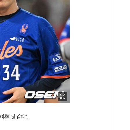
야할 것 같다".