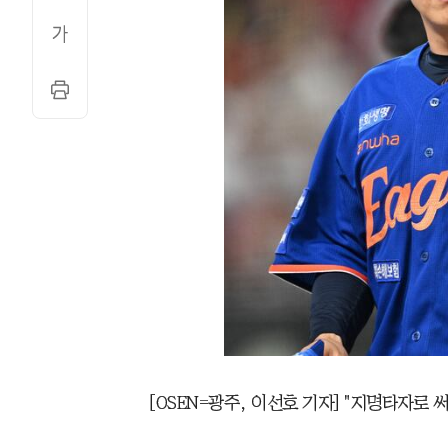
[OSEN=광주, 이선호 기자] "지명타자로 써