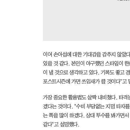
이어 손아섭에 대한 기대감을 감추지 않았다.
있을 것 같다. 본인이 야구했던 스타일이 
이 낼 것으로 생각하고 있다. 기록도 좋고 
포스트시즌에 가면 쓰임새가 클 것이다"고 
가장 중요한 활용법도 살짝 내비쳤다. 타격
겠다는 것이다. "수비 부담없는 지명 타자를
는 쪽을 많이 하겠다. 상대 투수를 봐가면
같다"고 설명했다.