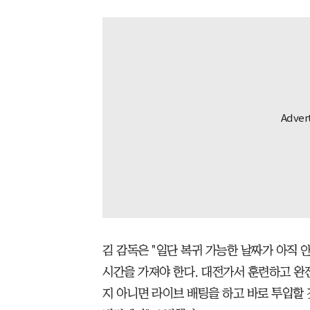
김 감독은 "일단 복귀 가능한 날짜가 아직 
시간을 가져야 한다. 대전가서 훈련하고 완전
지 아니면 라이브 배팅을 하고 바로 투입할 