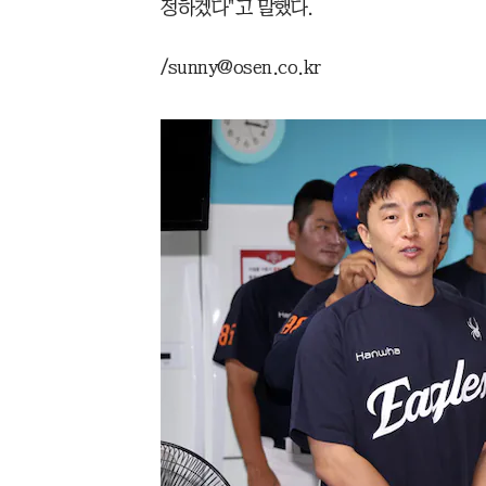
정하겠다"고 말했다.
/sunny@osen.co.kr