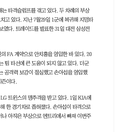
해는 타격슬럼프를 겪고 있다. 두 차례의 부상
치고 있다. 지난 7월29일 1군에 복귀해 지명타
보였다. 트레이드를 발표한 31일 대전 삼성전
원의 FA 계약으로 안치홍을 영입한 바 있다. 20
는 팀 타선에 큰 도움이 되지 않고 있다. 더군
는 공격력 보강이 절실했고 손아섭을 영입했
 시즌이다.
G 트윈스의 맹추격을 받고 있다. 1일 KIA에
패해 한 경기차로 좁혀졌다. 손아섭이 타격으로
러나 아직은 부상으로 엔트리에서 빠져 이번주