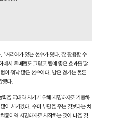
 "커리어가 있는 선수가 왔다. 잘 활용할 수
한화에서 후배들도 그렇고 팀에 좋은 효과를 많
경험이 워낙 많은 선수이다. 남은 경기는 물론
말했다.
능력을 극대화 시키기 위해 지명타자로 기용하
 많이 시키겠다. 수비 부담을 주는 것보다는 치
서 치홍이와 지명타자로 시작하는 것이 나을 것