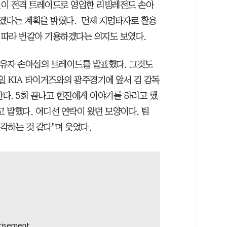
일이 전격 트레이드로 영입한 리빙레전드 손아
겠다는 계획을 밝혔다. 먼제 지명타자로 활용
 따라 번갈아 기용하겠다는 의지도 보였다.
 보유자 손아섭의 트레이드를 발표했다. 그것도
일 KIA 타이거즈와의 광주경기에 앞서 김 감독
한다. 5회 끝나고 현진에게 이야기를 하려고 했
고 말했다. 어디선 연락이 왔던 모양이다. 팀
각하는 것 같다"며 웃었다.