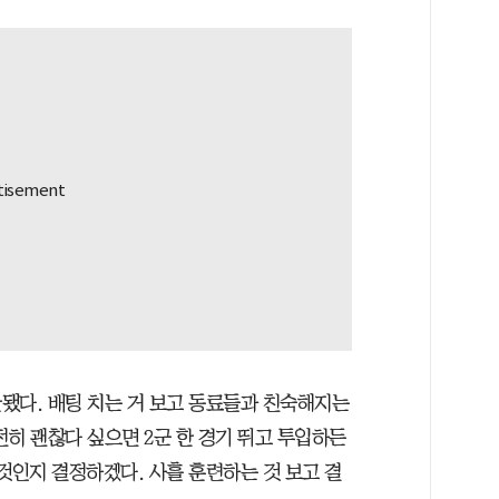
안됐다. 배팅 치는 거 보고 동료들과 친숙해지는
히 괜찮다 싶으면 2군 한 경기 뛰고 투입하든
것인지 결정하겠다. 사흘 훈련하는 것 보고 결