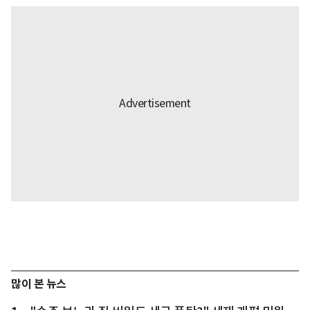
많이 본 뉴스