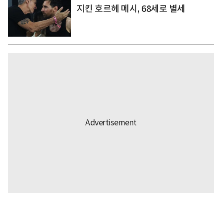
지킨 호르헤 메시, 68세로 별세