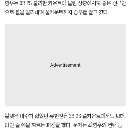
형우는 0B 2S 불리한 카운트에 몰린 상황에서도 좋은 선구안
으로 볼을 골라내며 풀카운트까지 승부를 끌고 갔다.
볼넷은 내주기 싫었던 류현진은 3B 2S 풀카운트에서도 보더
라인 끝 쪽을 찌르는 피칭을 했다. 문제는 최형우의 컨택 능