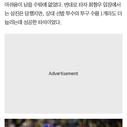
아쉬움이 남을 수밖에 없었다. 반대로 타자 최형우 입장에서
는 삼진은 당했지만, 상대 선발 투수의 투구 수를 1개라도 더
늘리는데 성공한 타석이었다.