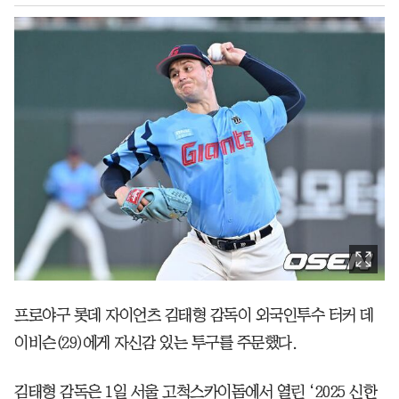
프로야구 롯데 자이언츠 김태형 감독이 외국인투수 터커 데
이비슨(29)에게 자신감 있는 투구를 주문했다.
김태형 감독은 1일 서울 고척스카이돔에서 열린 ‘2025 신한