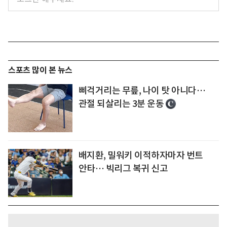
스포츠 많이 본 뉴스
삐걱거리는 무릎, 나이 탓 아니다…
관절 되살리는 3분 운동
배지환, 밀워키 이적하자마자 번트
안타… 빅리그 복귀 신고