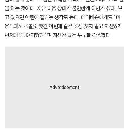
을 하는 것이다. 지금 마음 상태가 불안한게 아닌가 싶다. 보
고 있으면 어린애 같다는 생각도 든다. 데이비슨에게도 ‘마
운드에서 초콜릿 뺏긴 어린애 같은 표정 짓지 말고 자신있게
던져라’고 얘기했다”며 자신감 있는 투구를 강조했다.