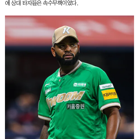
에 상대 타자들은 속수무책이었다.