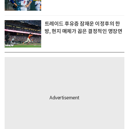
트레이드 후유증 잠재운 이정후의 한
방, 현지 매체가 꼽은 결정적인 명장면