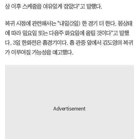
상 이후 스케줄을 여유있게 잡았다"고 말했다.
복귀 시점에 관련해서는 "내일(2일) 한 경기 더 한다. 몸상태
에 따라 일요일 또는 다음주 화요일에 올릴 것이다"고 말했
다. 3일 한화전은 홈경기이다. 홈 관중 앞에서 김도영의 복귀
가 이루어질 가능성을 예고했다.