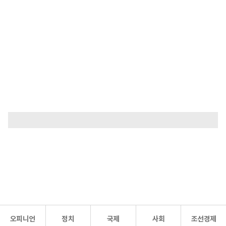
오피니언
정치
국제
사회
조선경제