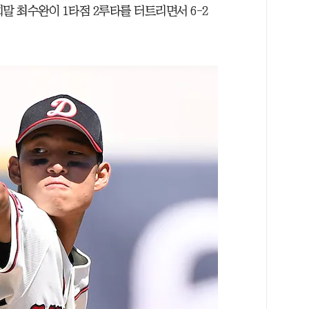
말 최수완이 1타점 2루타를 터트리면서 6-2