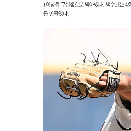
1이닝을 무실점으로 막아냈다. 덕수고는 4회
를 만들었다.