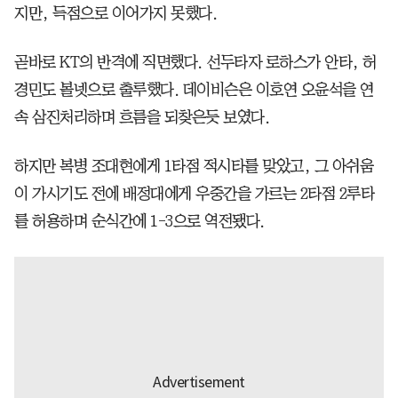
지만, 득점으로 이어가지 못했다.
곧바로 KT의 반격에 직면했다. 선두타자 로하스가 안타, 허
경민도 볼넷으로 출루했다. 데이비슨은 이호연 오윤석을 연
속 삼진처리하며 흐름을 되찾은듯 보였다.
하지만 복병 조대현에게 1타점 적시타를 맞았고, 그 아쉬움
이 가시기도 전에 배정대에게 우중간을 가르는 2타점 2루타
를 허용하며 순식간에 1-3으로 역전됐다.