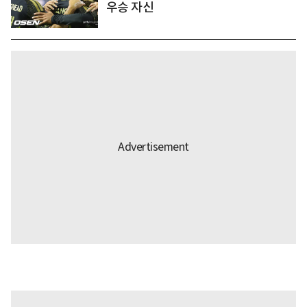
우승 자신