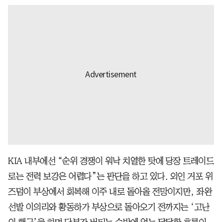
KIA 내부에선 “순위 경쟁이 워낙 치열한 탓에 당장 트레이드
로는 전력 보강은 어렵다”는 판단을 하고 있다. 외인 거포 위
즈덤이 부상에서 회복해 이주 내로 돌아올 전망이지만, 좌완
선발 이의리와 황동하가 부상으로 돌아오기 전까지는 ‘고난