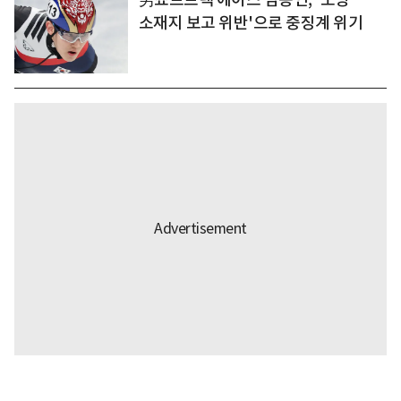
소재지 보고 위반'으로 중징계 위기