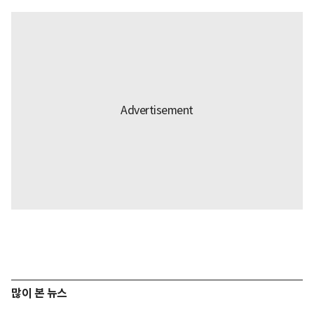
많이 본 뉴스