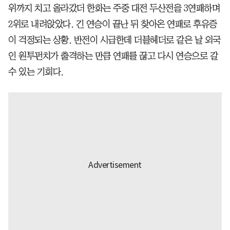
위까지 치고 올라갔더 한화는 주중 대전 두산전을 3연패하며
2위로 내려앉았다. 긴 연승이 끝난 뒤 찾아온 연패로 후유증
이 걱정되는 상황. 반전이 시급한데 더블헤더로 같은 날 외국
인 원투펀치가 출격하는 만큼 연패를 끊고 다시 연승으로 갈
수 있는 기회다.