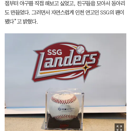
절부터 야구를 직접 해보고 싶었고, 친구들을 모아서 동아리
도 만들었다. 그러면서 자연스럽게 인천 연고인 SSG의 팬이
됐다”고 밝혔다.