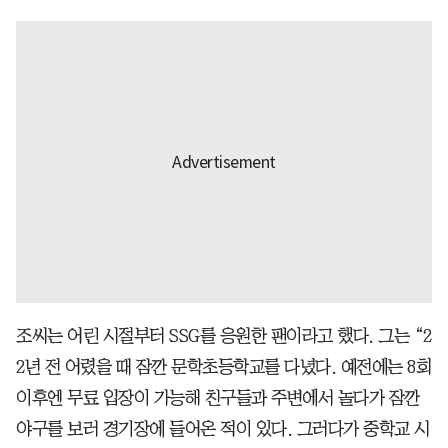
조씨는 어린 시절부터 SSG를 응원한 팬이라고 했다. 그는 “2
2년 전 어렸을 때 잠깐 문학초등학교를 다녔다. 예전에는 8회
이후엔 무료 입장이 가능해 친구들과 주변에서 놀다가 잠깐
야구를 보러 경기장에 들어온 적이 있다. 그러다가 중학교 시