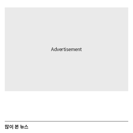
많이 본 뉴스