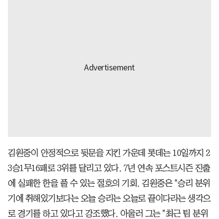
김원중이 안정적으로 뒷문을 지킨 가운데 롯데는 10일까지 2
3승1무16패로 3위를 달리고 있다. 7년 연속 포스트시즌 진출
에 실패한 한을 풀 수 있는 절호의 기회. 김원중은 "승리 분위
기에 취해있기보다는 오늘 승리는 오늘로 끝이다라는 생각으
로 경기를 하고 있다고 강조했다. 아울러 그는 "최근 팀 분위