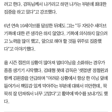
려고 한다. 감독님께서 나가라고 하면 나가는 부분에 최대한
집중을 하고 있다"고 강조했다.
6년 연속 10세이브를 달성한 뒤에도 그는 "두 자릿수 세이브
기록에 대한 큰 생각은 하지 않았다. 기록에 의식하지 않으려
고 노력을 많이 했고, 앞으로 해야 할 것들 위주로 집중했
다"고 이야기했다.
올 시즌 접전의 상황이 많아져 멀티이닝을 소화하는 경우가
종종 생기기 시작했다. 김태형 롯데 감독은 '셋업맨' 정철원과
함께 김원중을 언급하며 "어려운 상황에서 항상 한 이닝 앞에
들어가서 책임감 있게 막아주는 부분에 대해서 미안한데, 묵
묵히 잘 던져줘서 너무 고맙다"고 활약에 박수를 보내기도 했
다.