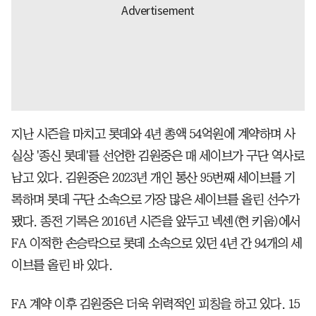
지난 시즌을 마치고 롯데와 4년 총액 54억원에 계약하며 사
실상 '종신 롯데'를 선언한 김원중은 매 세이브가 구단 역사로
남고 있다. 김원중은 2023년 개인 통산 95번째 세이브를 기
록하며 롯데 구단 소속으로 가장 많은 세이브를 올린 선수가
됐다. 종전 기록은 2016년 시즌을 앞두고 넥센(현 키움)에서
FA 이적한 손승락으로 롯데 소속으로 있던 4년 간 94개의 세
이브를 올린 바 있다.
FA 계약 이후 김원중은 더욱 위력적인 피칭을 하고 있다. 15