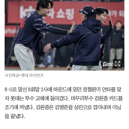
사진제공=롯데 자이언츠
8-5로 앞선 8회말 2사에 마운드에 있던 정철원이 안타를 맞
자 롯데는 투수 교체에 들어갔다. 마무리투수 김원중 카드를
조기에 꺼냈다. 김원중은 김병준을 삼진으로 잡아내며 이닝
을 끝냈다.