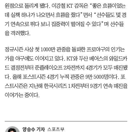
원점으로 돌리게 됐다. 이강철 KT 감독은 “좋은 흐름이었는
데 실책 하나가 나오면서 흐름을 줬다”면서 “선수들도 몇 경
기 연속으로 뛰다 보니 집중력이 떨어질 수 있다”며 선수들
을 격려했다.
정규시즌 사상 첫 1000만 관중을 돌파한 프로야구의 인기는
가을 야구에도 이어지고 있다. KT와 두산 베어스의 와일드카
드 결정전부터 준플레이오프 2차전까지 4경기가 모두 매진됐
다. 올해 포스트시즌 4경기 누적 관중은 9만 5000명이다. 포
스트시즌은 지난해 한국시리즈 1차전부터 9경기 연속 매진을
이어가는 중이다.
양승수 기자
스포츠부