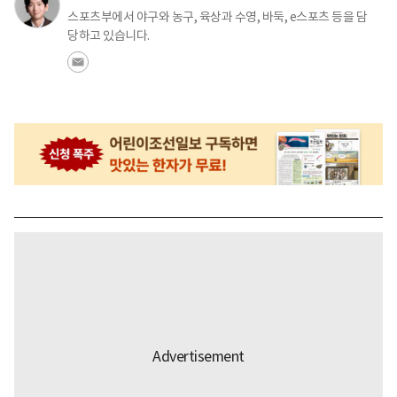
스포츠부에서 야구와 농구, 육상과 수영, 바둑, e스포츠 등을 담
당하고 있습니다.