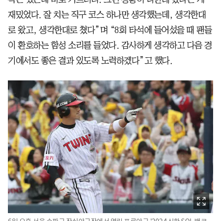
재밌었다. 잘 치는 직구 코스 하나만 생각했는데, 생각한대
로 왔고, 생각한대로 쳤다”며 “8회 타석에 들어섰을 때 팬들
이 환호하는 함성 소리를 들었다. 감사하게 생각하고 다음 경
기에서도 좋은 결과 있도록 노력하겠다”고 했다.