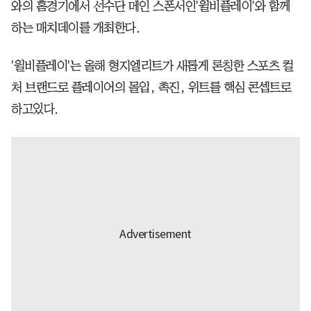
와의 홈경기에서 선수단 메인 스폰서인'윌비플레이'와 함께
하는 매치데이를 개최한다.
'윌비플레이'는 올해 형지엘리트가 새롭게 론칭한 스포츠 컬
처 브랜드로 플레이어의 몰입, 촉진, 위트를 핵심 콘셉트로
하고있다.