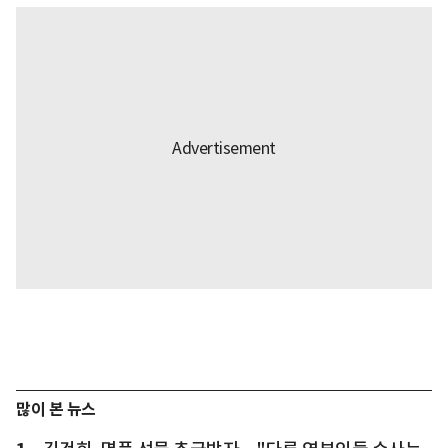
많이 본 뉴스