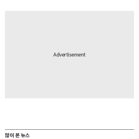
많이 본 뉴스