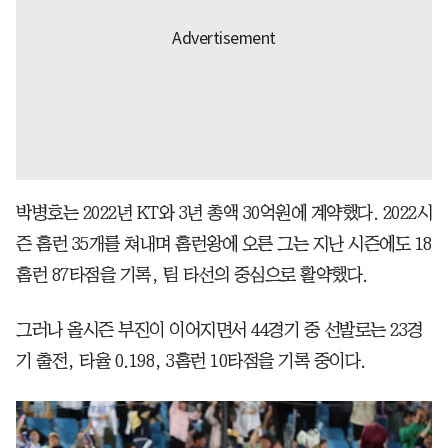
박병호는 2022년 KT와 3년 총액 30억원에 계약했다. 2022시
즌 홈런 35개를 쳐내며 홈런왕에 오른 그는 지난 시즌에도 18
홈런 87타점을 기록, 팀 타선의 중심으로 활약했다.
그러나 올시즌 부진이 이어지면서 44경기 중 선발로는 23경
기 출전, 타율 0.198, 3홈런 10타점을 기록 중이다.