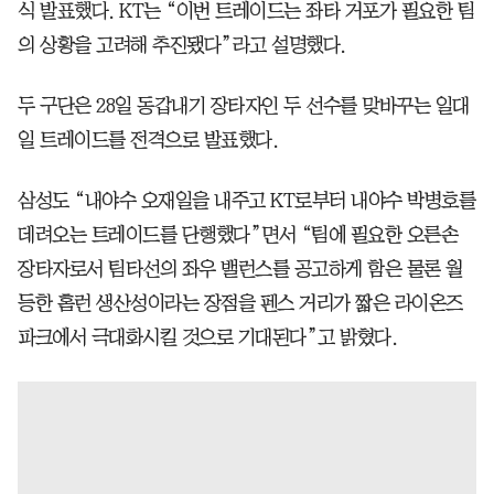
식 발표했다. KT는 “이번 트레이드는 좌타 거포가 필요한 팀
의 상황을 고려해 추진됐다”라고 설명했다.
두 구단은 28일 동갑내기 장타자인 두 선수를 맞바꾸는 일대
일 트레이드를 전격으로 발표했다.
삼성도 “내야수 오재일을 내주고 KT로부터 내야수 박병호를
데려오는 트레이드를 단행했다”면서 “팀에 필요한 오른손
장타자로서 팀타선의 좌우 밸런스를 공고하게 함은 물론 월
등한 홈런 생산성이라는 장점을 펜스 거리가 짧은 라이온즈
파크에서 극대화시킬 것으로 기대된다”고 밝혔다.