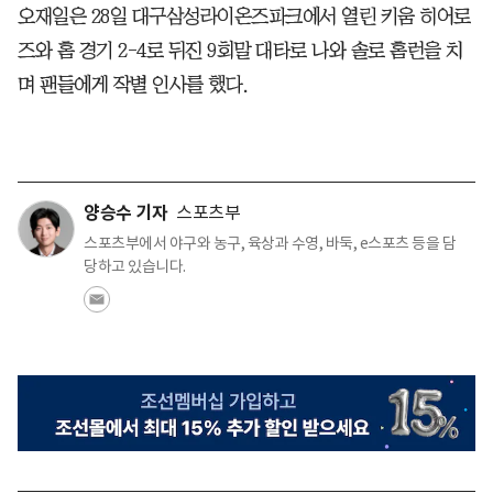
오재일은 28일 대구삼성라이온즈파크에서 열린 키움 히어로
즈와 홈 경기 2-4로 뒤진 9회말 대타로 나와 솔로 홈런을 치
며 팬들에게 작별 인사를 했다.
양승수 기자
스포츠부
스포츠부에서 야구와 농구, 육상과 수영, 바둑, e스포츠 등을 담
당하고 있습니다.