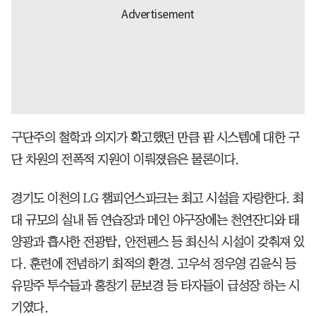
구단주의 철학과 의지가 확고했던 만큼 팜 시스템에 대한 구
단 차원의 전폭적 지원이 이뤄졌음은 물론이다.
경기도 이천의 LG 챔피언스파크는 최고 시설을 자랑한다. 최
대 규모의 실내 돔 연습장과 메인 야구장에는 천연잔디와 태
양광과 흡사한 전광탑, 안전펜스 등 최신식 시설이 갖춰져 있
다. 훈련에 전념하기 최적의 환경. 고우석 정우영 김윤식 등
유망주 투수들과 홍창기 문보경 등 타자들이 급성장 하는 시
기였다.