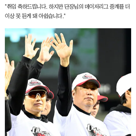
"취임 축하드립니다. 하지만 단장님의 메이저리그 중계를 더
이상 못 듣게 돼 아쉽습니다."