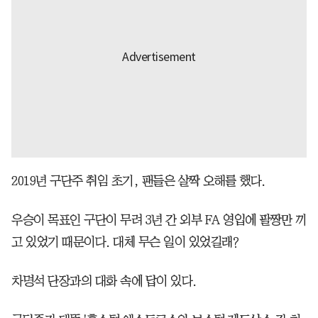
2019년 구단주 취임 초기, 팬들은 살짝 오해를 했다.
우승이 목표인 구단이 무려 3년 간 외부 FA 영입에 팔짱만 끼
고 있었기 때문이다. 대체 무슨 일이 있었길래?
차명석 단장과의 대화 속에 답이 있다.