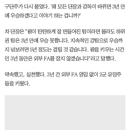
구단주가 다시 물었다. '왜 모든 단장과 감독이 바뀌면 3년 안
에 우승하겠다고 이야기 하는 겁니까?'
차 단장은 "팜이 탄탄하게 잘 만들어진 팀이라면 몰라도 하위
권 팀은 3년 안에 우승 못합니다. 지속적인 강팀으로 우승까
지 넘보려면 5년 정도는 걸릴 것 같습니다. 팜을 키우는 시간
인 3년 동안은 외부 FA를 잡지 않겠습니다"라고 답했다.
약속했고, 실천했다. 3년 간 외부 FA 영입 없이 2군 유망주
들을 키웠다.