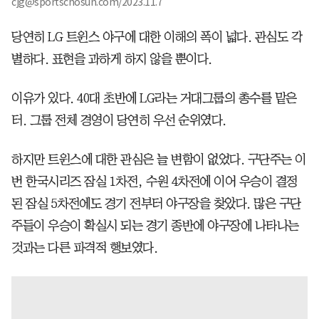
cjg@sportschosun.com/2023.11.7
당연히 LG 트윈스 야구에 대한 이해의 폭이 넓다. 관심도 각
별하다. 표현을 과하게 하지 않을 뿐이다.
이유가 있다. 40대 초반에 LG라는 거대그룹의 총수를 맡은
터. 그룹 전체 경영이 당연히 우선 순위였다.
하지만 트윈스에 대한 관심은 늘 변함이 없었다. 구단주는 이
번 한국시리즈 잠실 1차전, 수원 4차전에 이어 우승이 결정
된 잠실 5차전에도 경기 전부터 야구장을 찾았다. 많은 구단
주들이 우승이 확실시 되는 경기 종반에 야구장에 나타나는
것과는 다른 파격적 행보였다.