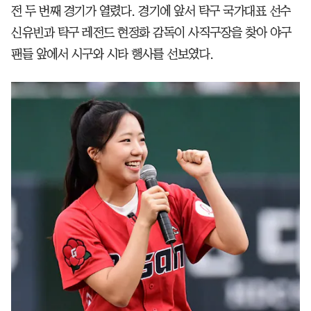
전 두 번째 경기가 열렸다. 경기에 앞서 탁구 국가대표 선수
신유빈과 탁구 레전드 현정화 감독이 사직구장을 찾아 야구
팬들 앞에서 시구와 시타 행사를 선보였다.