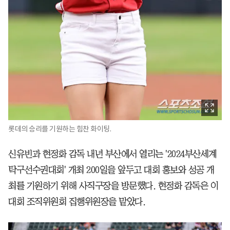
롯데의 승리를 기원하는 힘찬 화이팅.
신유빈과 현정화 감독 내년 부산에서 열리는 '2024부산세계
탁구선수권대회' 개최 200일을 앞두고 대회 홍보와 성공 개
최를 기원하기 위해 사직구장을 방문했다. 현정화 감독은 이
대회 조직위원회 집행위원장을 맡았다.