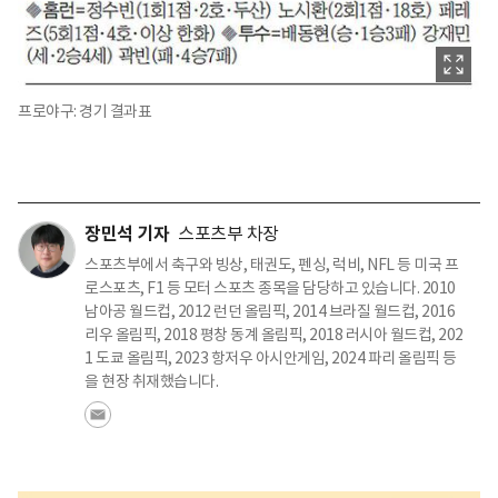
프로야구: 경기 결과표
장민석 기자
스포츠부 차장
스포츠부에서 축구와 빙상, 태권도, 펜싱, 럭비, NFL 등 미국 프
로스포츠, F1 등 모터 스포츠 종목을 담당하고 있습니다. 2010
남아공 월드컵, 2012 런던 올림픽, 2014 브라질 월드컵, 2016
리우 올림픽, 2018 평창 동계 올림픽, 2018 러시아 월드컵, 202
1 도쿄 올림픽, 2023 항저우 아시안게임, 2024 파리 올림픽 등
을 현장 취재했습니다.