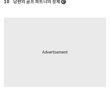
10
남편의 골프 파트너의 정체