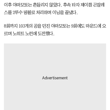
이후 야마모토는 흔들리지 않았다. 후속 타자 제이콥 곤잘레
스를 2루수 땅볼로 처리하며 이닝을 끝냈다.
8회까지 103개의 공을 던진 야마모토는 9회에도 마운드에 오
르며 노히트 노런에 도전했다.