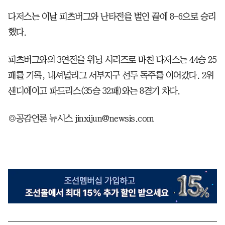
다저스는 이날 피츠버그와 난타전을 벌인 끝에 8-6으로 승리
했다.
피츠버그와의 3연전을 위닝 시리즈로 마친 다저스는 44승 25
패를 기록, 내셔널리그 서부지구 선두 독주를 이어갔다. 2위
샌디에이고 파드리스(35승 32패)와는 8경기 차다.
◎공감언론 뉴시스 jinxijun@newsis.com