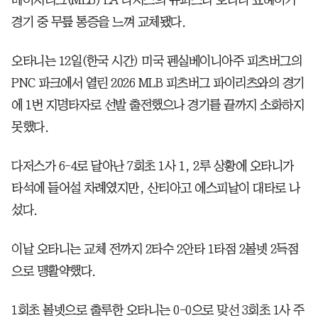
경기 중 무릎 통증을 느껴 교체됐다.
오타니는 12일(한국 시간) 미국 펜실베이니아주 피츠버그의
PNC 파크에서 열린 2026 MLB 피츠버그 파이리츠와의 경기
에 1번 지명타자로 선발 출전했으나 경기를 끝까지 소화하지
못했다.
다저스가 6-4로 달아난 7회초 1사 1, 2루 상황에 오타니가
타석에 들어설 차례였지만, 산티아고 에스피날이 대타로 나
섰다.
이날 오타니는 교체 전까지 2타수 2안타 1타점 2볼넷 2득점
으로 맹활약했다.
1회초 볼넷으로 출루한 오타니는 0-0으로 맞선 3회초 1사 주