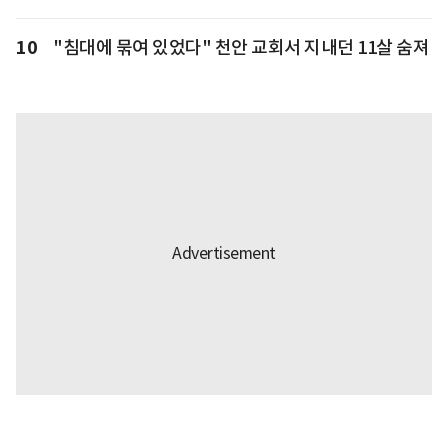
10
"침대에 묶여 있었다" 천안 교회서 지내던 11살 숨져