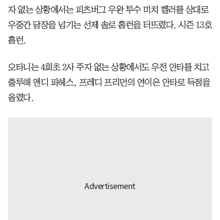
자 없는 상황에서는 피츠버그 우완 투수 미치 켈러를 상대로
우중간 담장을 넘기는 선제 솔로 홈런을 터뜨렸다. 시즌 13호
홈런.
오타니는 4회초 2사 주자 없는 상황에서도 우전 안타를 치고
출루해 앤디 파헤스, 프레디 프리먼의 연이은 안타로 득점을
올렸다.