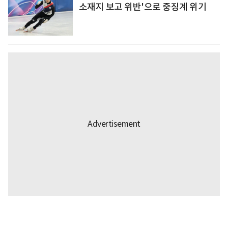
소재지 보고 위반'으로 중징계 위기