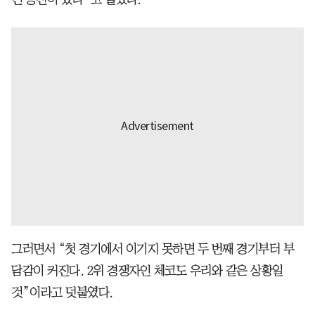
그러면서 “첫 경기에서 이기지 못하면 두 번째 경기부터 부
담감이 커진다. 2위 경쟁자인 체코도 우리와 같은 상황일
것”이라고 덧붙였다.