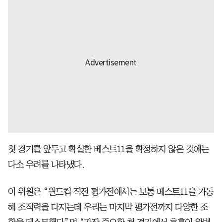
첫 경기를 앞두고 확실한 베스트11을 확정하지 않은 것에는
다소 우려를 나타냈다.
이 위원은 “월드컵 직전 평가전에서는 보통 베스트11을 가동
해 조직력을 다지는데 우리는 마지막 평가전까지 다양한 조