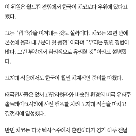
이 위원은 월드컵 경험에서 한국이 체코보다 우위에 있다고
했다.
그는 “압박감을 이겨내는 것도 실력이다. 체코는 20년 만에
본선에 올라 대부분이 첫 출전”이라며 “우리는 훨씬 경험이
많다. 그런 부분에서 심리적으로 유리할 것”이라고 설명했
다.
고지대 적응에서도 한국이 훨씬 체계적인 준비를 마쳤다.
태극전사들은 앞서 과달라하라와 비슷한 환경의 미국 유타주
솔트레이크시티에 사전 캠프를 차려 고지대 적응을 마치고
결전지에 입성했다.
반면 체코는 미국 텍사스주에서 훈련하다가 경기 하루 전날