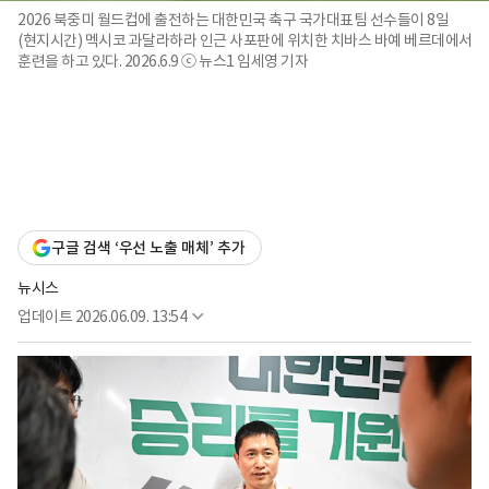
2026 북중미 월드컵에 출전하는 대한민국 축구 국가대표팀 선수들이 8일
(현지시간) 멕시코 과달라하라 인근 사포판에 위치한 치바스 바예 베르데에서
훈련을 하고 있다. 2026.6.9 ⓒ 뉴스1 임세영 기자
구글 검색 ‘우선 노출 매체’ 추가
뉴시스
업데이트
2026.06.09. 13:54