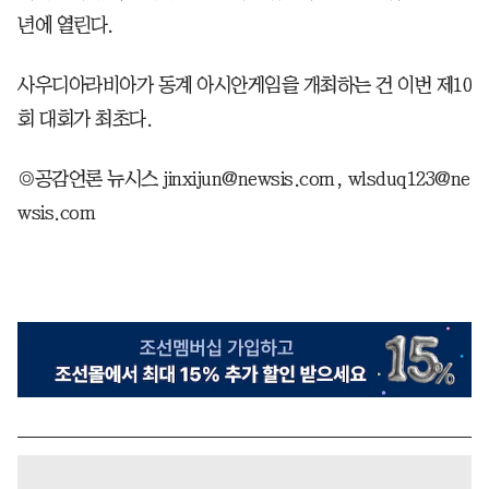
년에 열린다.
사우디아라비아가 동계 아시안게임을 개최하는 건 이번 제10
회 대회가 최초다.
◎공감언론 뉴시스 jinxijun@newsis.com, wlsduq123@ne
wsis.com