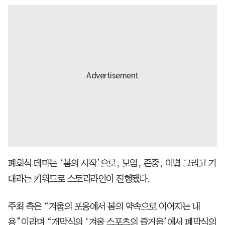
폐회식 테마는 ‘봄의 시작’으로, 모임, 존중, 이별 그리고 기
대라는 키워드로 스토리라인이 진행됐다.
주최 측은 “겨울의 포옹에서 봄의 약속으로 이어지는 내
용”이라며 “개막식의 ‘겨울 스포츠의 즐거움’에서 폐막식의