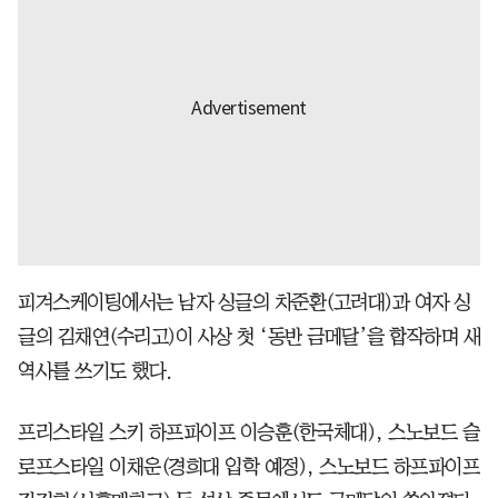
피겨스케이팅에서는 남자 싱글의 차준환(고려대)과 여자 싱
글의 김채연(수리고)이 사상 첫 ‘동반 금메달’을 합작하며 새
역사를 쓰기도 했다.
프리스타일 스키 하프파이프 이승훈(한국체대), 스노보드 슬
로프스타일 이채운(경희대 입학 예정), 스노보드 하프파이프