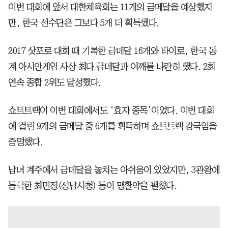
이번 대회에 앞서 대한체육회는 11개의 금메달을 예상했지
만, 한국 선수단은 그보다 5개 더 획득했다.
2017 삿포로 대회 때 기록한 금메달 16개와 타이로, 한국 동
계 아시안게임 사상 최다 금메달과 어깨를 나란히 했다. 2회
연속 종합 2위도 달성했다.
쇼트트랙이 이번 대회에서도 ‘효자 종목’이었다. 이번 대회
에 걸린 9개의 금메달 중 6개를 획득하며 쇼트트랙 강국임을
증명했다.
남녀 계주에서 금메달을 놓치는 아쉬움이 있었지만, 3관왕에
등극한 최민정(성남시청) 등이 맹활약을 펼쳤다.