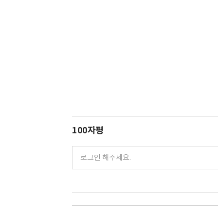
100자평