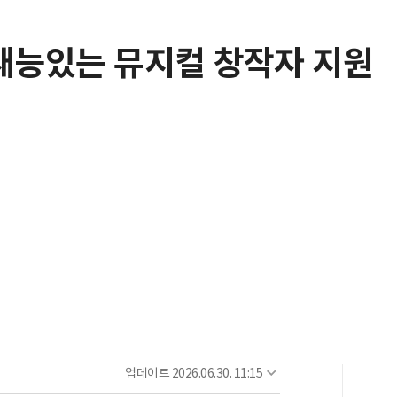
 재능있는 뮤지컬 창작자 지원
업데이트
2026.06.30. 11:15