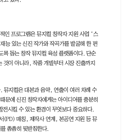
적인 프로그램은 뮤지컬 창작자 지원 사업 ‘스
 재능 있는 신진 작가와 작곡가를 발굴해 한 편
도록 돕는 창작 뮤지컬 육성 플랫폼이다. 단순
는 것이 아니라, 작품 개발부터 시장 진출까지
 뮤지컬은 대본과 음악, 연출이 여러 차례 수
이 때문에 신진 창작자에게는 아이디어를 충분히
발전시킬 수 있는 환경이 무엇보다 중요하다.
PD) 매칭, 제작사 연계, 본공연 지원 등 뮤
를 촘촘히 뒷받침한다.