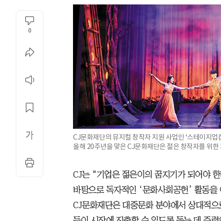
0
CJ문화재단의 뮤지컬 창작자 지원 사업인 ‘스테이지업(ST
올해 20주년을 맞은 CJ문화재단은 젊은 창작자를 위한 
CJ는 “기업은 젊은이의 꿈지기가 되어야 한
바탕으로 독자적인 ‘문화사회공헌’ 활동을 이
CJ문화재단은 대중문화 분야에서 상대적으로
들이 시장에 진출할 수 있도록 돕는 데 주력