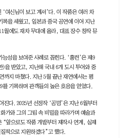
 ‘여신님이 보고 계셔’다. 이 작품은 여러 차
 기록을 세웠고, 일본과 중국 공연에 이어 지난
11월에도 재차 무대에 올라, 대표 장수 창작 뮤
 가능성을 보여준 사례로 꼽힌다. ‘홍련’은 제9
)을 받았고, 지난해 국내 6개 도시 투어와 중
연까지 마쳤다. 지난 5월 끝난 재연에서는 평
9.9를 기록하며 관객들의 높은 호응을 얻었다.
다. 2025년 선정작 ‘공명’은 지난 6월부터
재 화가와 그의 그림 속 비밀을 따라가며 예술과
 “앞으로도 작품 개발부터 제작사 연계, 실제
실질적으로 지원하겠다”고 했다.