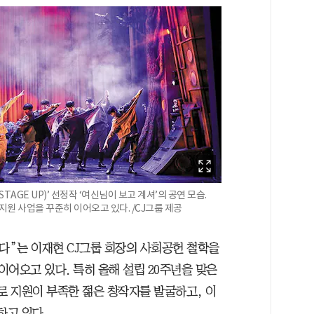
AGE UP)’ 선정작 ‘여신님이 보고 계셔’의 공연 모습.
지원 사업을 꾸준히 이어오고 있다. /CJ그룹 제공
다”는 이재현 CJ그룹 회장의 사회공헌 철학을
어오고 있다. 특히 올해 설립 20주년을 맞은
 지원이 부족한 젊은 창작자를 발굴하고, 이
하고 있다.