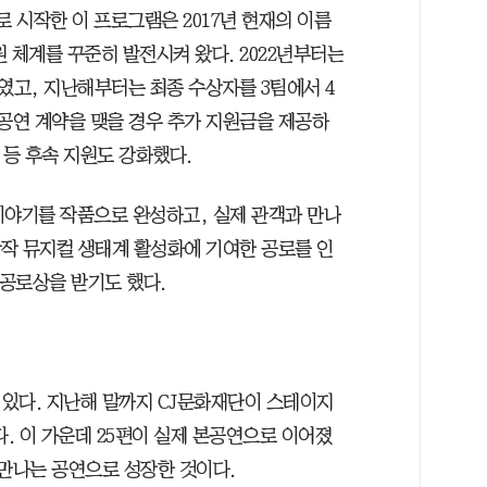
로 시작한 이 프로그램은 2017년 현재의 이름
 체계를 꾸준히 발전시켜 왔다. 2022년부터는
였고, 지난해부터는 최종 수상자를 3팀에서 4
본공연 계약을 맺을 경우 추가 지원금을 제공하
 등 후속 지원도 강화했다.
이야기를 작품으로 완성하고, 실제 관객과 만나
창작 뮤지컬 생태계 활성화에 기여한 공로를 인
공로상을 받기도 했다.
있다. 지난해 말까지 CJ문화재단이 스테이지
다. 이 가운데 25편이 실제 본공연으로 이어졌
 만나는 공연으로 성장한 것이다.