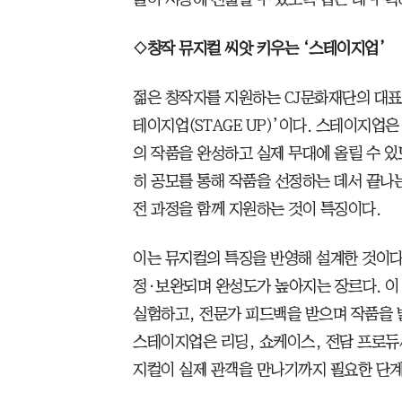
◇창작 뮤지컬 씨앗 키우는 ‘스테이지업’
젊은 창작자를 지원하는 CJ문화재단의 대표
테이지업(STAGE UP)’이다. 스테이지업은
의 작품을 완성하고 실제 무대에 올릴 수 있
히 공모를 통해 작품을 선정하는 데서 끝나
전 과정을 함께 지원하는 것이 특징이다.
이는 뮤지컬의 특징을 반영해 설계한 것이다.
정·보완되며 완성도가 높아지는 장르다. 
실험하고, 전문가 피드백을 받으며 작품을 
스테이지업은 리딩, 쇼케이스, 전담 프로듀서(
지컬이 실제 관객을 만나기까지 필요한 단계