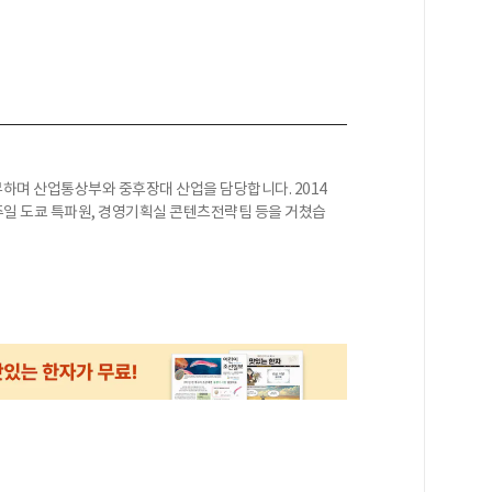
하며 산업통상부와 중후장대 산업을 담당합니다. 2014
 주일 도쿄 특파원, 경영기획실 콘텐츠전략팀 등을 거쳤습