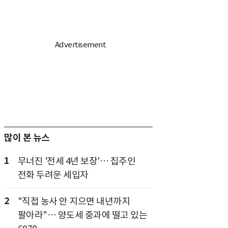
많이 본 뉴스
1
무너진 '전세 4년 보장'… 집주인
전화 두려운 세입자
2
"직접 농사 안 지으면 내년까지
팔아라"… 양도세 중과에 떨고 있는