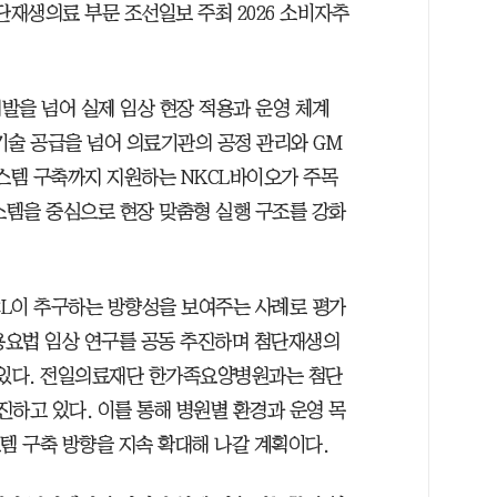
재생의료 부문 조선일보 주최 2026 소비자추
발을 넘어 실제 임상 현장 적용과 운영 체계
기술 공급을 넘어 의료기관의 공정 관리와 GM
시스템 구축까지 지원하는 NKCL바이오가 주목
스템을 중심으로 현장 맞춤형 실행 구조를 강화
L이 추구하는 방향성을 보여주는 사례로 평가
병용요법 임상 연구를 공동 추진하며 첨단재생의
 있다. 전일의료재단 한가족요양병원과는 첨단
하고 있다. 이를 통해 병원별 환경과 운영 목
템 구축 방향을 지속 확대해 나갈 계획이다.