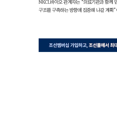
NKCL바이오 관계자는 “의료기관과 함께 
구조를 구축하는 방향에 집중해 나갈 계획”