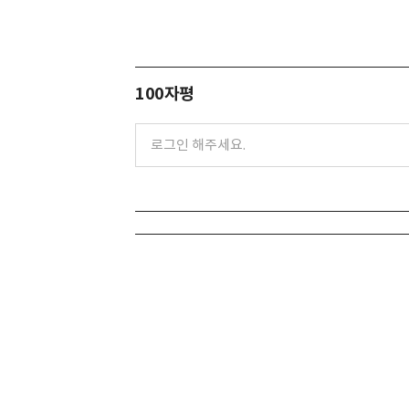
100자평