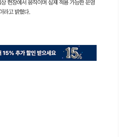
임상 현장에서 움직이며 실제 적용 가능한 운영
이라고 밝혔다.