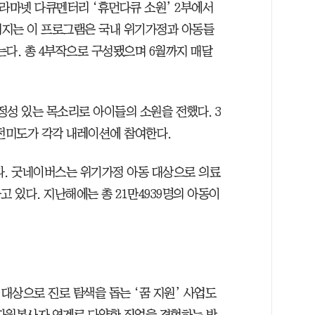
C드라마넷 다큐멘터리 ‘휴먼다큐 소원’ 2부에서
해지는 이 프로그램은 국내 위기가정과 아동들
는다. 총 4부작으로 구성됐으며 6월까지 매달
정성 있는 목소리로 아이들의 소원을 전했다. 3
우 전미도가 각각 내레이션에 참여한다.
다. 굿네이버스는 위기가정 아동 대상으로 의료
고 있다. 지난해에는 총 21만4939명의 아동이
대상으로 진로 탐색을 돕는 ‘꿈 지원’ 사업도
자원봉사자 연계로 다양한 직업을 경험하는 방