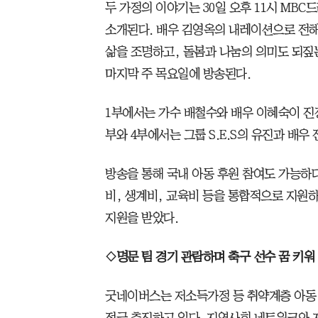
두 가정의 이야기는 30일 오후 11시 MB
소개된다. 배우 김영옥의 내레이션으로 전
삶을 조명하고, 돌봄과 나눔의 의미도 되짚
마지막 주 목요일에 방송된다.
1부에서는 가수 배철수와 배우 이혜숙이 진
부와 4부에서는 그룹 S.E.S의 유진과 배
방송을 통해 국내 아동 후원 참여도 가능하
비, 생계비, 교육비 등을 통합적으로 지원하
지원을 받았다.
◇명문 팀 경기 관람하며 축구 선수 꿈 키워
굿네이버스는 저소득가정 등 취약계층 아동 
적극 추진하고 있다. 지역사회 네트워크와 