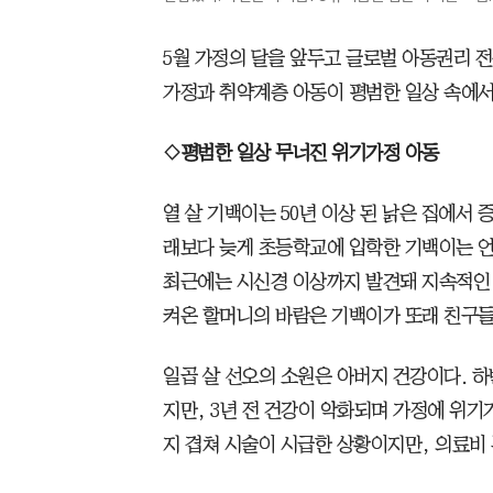
5월 가정의 달을 앞두고 글로벌 아동권리 
가정과 취약계층 아동이 평범한 일상 속에서
◇평범한 일상 무너진 위기가정 아동
열 살 기백이는 50년 이상 된 낡은 집에서
래보다 늦게 초등학교에 입학한 기백이는 언
최근에는 시신경 이상까지 발견돼 지속적인 
켜온 할머니의 바람은 기백이가 또래 친구들
일곱 살 선오의 소원은 아버지 건강이다. 
지만, 3년 전 건강이 악화되며 가정에 위기
지 겹쳐 시술이 시급한 상황이지만, 의료비 