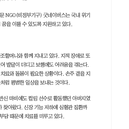
전문 NGO(비정부기구) 굿네이버스는 국내 위기
 꿈을 이룰 수 있도록 지원하고 있다.
 증조할머니와 함께 지내고 있다. 지적 장애로 또
어 발달이 더디고 보행에도 어려움을 겪는다.
치료와 돌봄이 필요한 상황이다. 손주 곁을 지
처럼 평범한 일상을 보내는 것이다.
하반신 마비에도 컬링 선수로 활동했던 아버지였
가 찾아왔다. 신장 기능 저하에 심혈관 질환까
부담 때문에 치료를 미루고 있다.