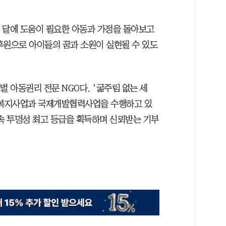
 달에 도움이 필요한 아동과 가정을 돌아보고
후원으로 아이들의 꿈과 소원이 실현될 수 있도
벌 아동권리 전문 NGO다. ‘굶주림 없는 세
사회복지사업과 국제개발협력사업을 수행하고 있
연속 투명성 최고 등급을 획득하며 신뢰받는 기부