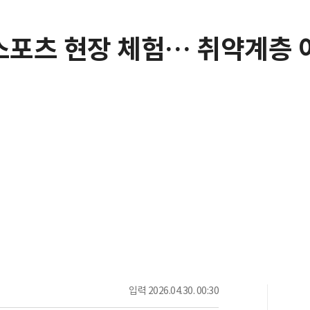
스포츠 현장 체험… 취약계층 
입력
2026.04.30. 00:30