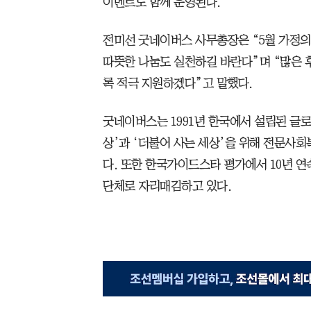
이벤트도 함께 운영된다.
전미선 굿네이버스 사무총장은 “5월 가정의
따뜻한 나눔도 실천하길 바란다”며 “많은 
록 적극 지원하겠다”고 말했다.
굿네이버스는 1991년 한국에서 설립된 글로
상’과 ‘더불어 사는 세상’을 위해 전문
다. 또한 한국가이드스타 평가에서 10년 
단체로 자리매김하고 있다.