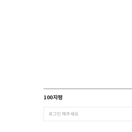
100자평