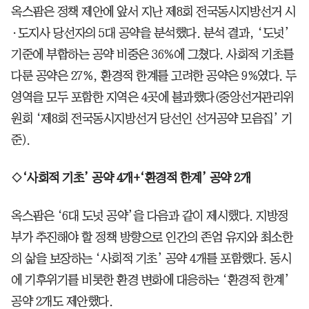
옥스팜은 정책 제안에 앞서 지난 제8회 전국동시지방선거 시
·도지사 당선자의 5대 공약을 분석했다. 분석 결과, ‘도넛’
기준에 부합하는 공약 비중은 36%에 그쳤다. 사회적 기초를
다룬 공약은 27%, 환경적 한계를 고려한 공약은 9%였다. 두
영역을 모두 포함한 지역은 4곳에 불과했다(중앙선거관리위
원회 ‘제8회 전국동시지방선거 당선인 선거공약 모음집’ 기
준).
◇‘사회적 기초’ 공약 4개+‘환경적 한계’ 공약 2개
옥스팜은 ‘6대 도넛 공약’을 다음과 같이 제시했다. 지방정
부가 추진해야 할 정책 방향으로 인간의 존엄 유지와 최소한
의 삶을 보장하는 ‘사회적 기초’ 공약 4개를 포함했다. 동시
에 기후위기를 비롯한 환경 변화에 대응하는 ‘환경적 한계’
공약 2개도 제안했다.