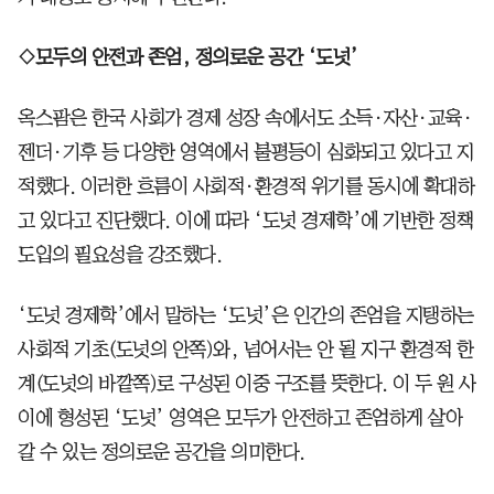
◇모두의 안전과 존엄, 정의로운 공간 ‘도넛’
옥스팜은 한국 사회가 경제 성장 속에서도 소득·자산·교육·
젠더·기후 등 다양한 영역에서 불평등이 심화되고 있다고 지
적했다. 이러한 흐름이 사회적·환경적 위기를 동시에 확대하
고 있다고 진단했다. 이에 따라 ‘도넛 경제학’에 기반한 정책
도입의 필요성을 강조했다.
‘도넛 경제학’에서 말하는 ‘도넛’은 인간의 존엄을 지탱하는
사회적 기초(도넛의 안쪽)와, 넘어서는 안 될 지구 환경적 한
계(도넛의 바깥쪽)로 구성된 이중 구조를 뜻한다. 이 두 원 사
이에 형성된 ‘도넛’ 영역은 모두가 안전하고 존엄하게 살아
갈 수 있는 정의로운 공간을 의미한다.