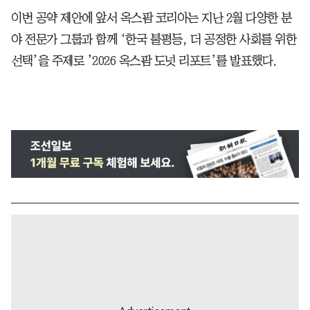
이번 공약 제안에 앞서 옥스팜 코리아는 지난 2월 다양한 분
야 전문가 그룹과 함께 ‘한국 불평등, 더 공정한 사회를 위한
선택’을 주제로 ’2026 옥스팜 도넛 리포트’를 발표했다.