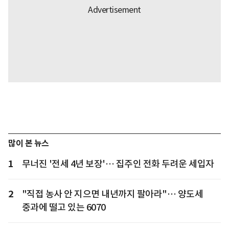
많이 본 뉴스
1
무너진 '전세 4년 보장'… 집주인 전화 두려운 세입자
2
"직접 농사 안 지으면 내년까지 팔아라"… 양도세
중과에 떨고 있는 6070