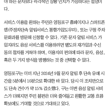
야 하는 문자보다 즉각적인 상황 인지가 가능하다는 설명이
다.
서비스 이용을 원하는 주민은 영등포구 홈페이지나 스마트폰
앱(주정차단속 알림서비스 통합가입도우미), 또는 구청 주차
문화과를 방문해 신청할 수 있다. 기존 문자 알림 서비스 가
입자라도 음성 서비스를 이용하려면 별도의 재가입과 수신
동의 절차를 거쳐야 하며, 이용자의 편의에 따라 문자, 음성,
혹은 두 가지 방식을 병행하는 것 중 선택할 수 있다.
영등포구는 이미 지난 2024년 9월 문자 알림 후 단속 유예 시
간을 5분에서 10분으로 확대한 바 있다. 당시 이 조치만으로
도 단속 건수가 약 15% 감소했다. 구는 이번 음성 알림 서비
스가 더해지면 주민 불편은 더욱 줄어들고 원활한 교통 흐름
확보에도 기여할 것으로 기대하고 있다.