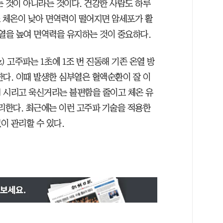
는 것이 아니라는 것이다. 건강한 사람도 하루
평소 체온이 낮아 면역력이 떨어지면 암세포가 활
부열을 높여 면역력을 유지하는 것이 중요하다.
 고주파는 1초에 1조 번 진동해 기존 온열 방
한다. 이때 발생한 심부열은 혈액순환이 잘 이
 시리고 욱신거리는 불편함을 줄이고 체온 유
관리한다. 최근에는 이런 고주파 기술을 적용한
이 관리할 수 있다.