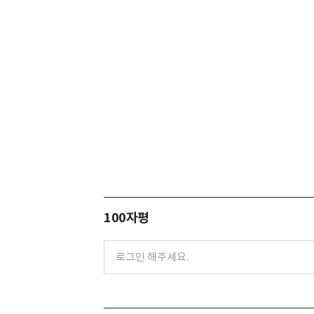
100자평