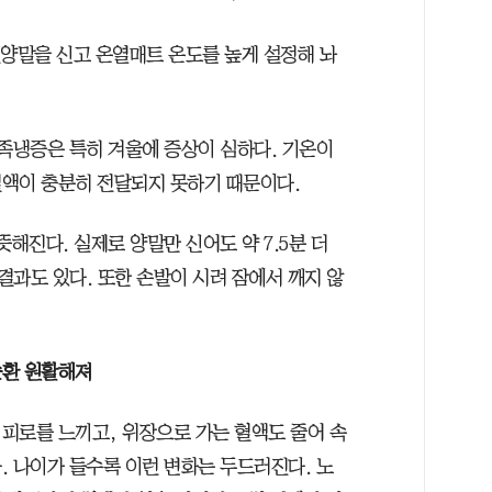
면양말을 신고 온열매트 온도를 높게 설정해 놔
수족냉증은 특히 겨울에 증상이 심하다. 기온이
액이 충분히 전달되지 못하기 때문이다.
해진다. 실제로 양말만 신어도 약 7.5분 더
 결과도 있다. 또한 손발이 시려 잠에서 깨지 않
순환 원활해져
피로를 느끼고, 위장으로 가는 혈액도 줄어 속
. 나이가 들수록 이런 변화는 두드러진다. 노