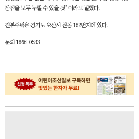
장점을 모두 누릴 수 있을 것”이라고 말했다.
견본주택은 경기도 오산시 원동 182번지에 있다.
문의 1866-0533