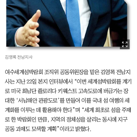
김영록 전남지사
여수세계섬박람회 조직위 공동위원장을 맡은 김영록 전남지
사는 지난 22일 본지 인터뷰에서 “이번 세계섬박람회를 계기
로 미국 최남단 플로리다 키웨스트 고속도로에 버금가는 장
대한 ‘서남해안 관광도로’를 만들어 이를 국내 섬 여행의 세
계화를 이루는 데 활용해야 한다”며 “세계 최초로 섬을 주제
로 한 박람회인 만큼, 지역의 정체성을 살리는 동시에 지구
공동 과제도 모색할 계획”이라고 밝혔다.