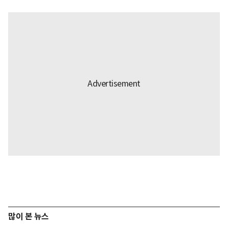
많이 본 뉴스