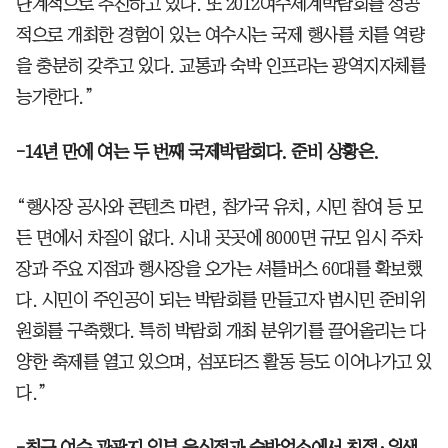
단계적으로 추진하고 있다. 또 2012여수세계박람회를 성공
적으로 개최한 경험이 있는 여수시는 국제 행사를 치를 역량
을 충분히 갖추고 있다. 교통과 숙박 인프라는 광역지자체를
능가한다.”
-14년 만에 여는 두 번째 국제박람회다. 준비 상황은.
“행사장 공사와 콘텐츠 마련, 참가국 유치, 시민 참여 등 모
든 면에서 차질이 없다. 시내 곳곳에 8000면 규모 임시 주차
장과 주요 지점과 행사장을 오가는 셔틀버스 60대를 확보했
다. 시민이 주인공이 되는 박람회를 만들고자 범시민 준비위
원회를 구축했다. 특히 박람회 개최 분위기를 끌어올리는 다
양한 축제를 열고 있으며, 섬포터즈 활동 등도 이어나가고 있
다.”
-최근 여수 관광지 일부 음식점과 숙박업소에서 친절·위생