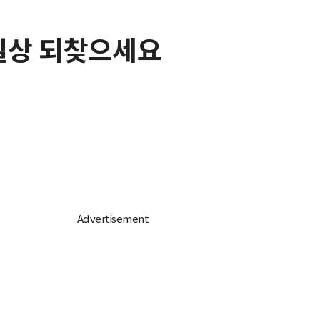
일상 되찾으세요