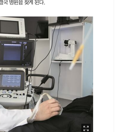
결국 병원을 찾게 된다.