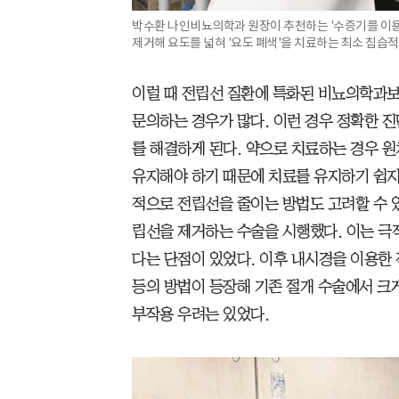
박수환 나인비뇨의학과 원장이 추천하는 '수증기를 이용
제거해 요도를 넓혀 '요도 폐색'을 치료하는 최소 침습적
이럴 때 전립선 질환에 특화된 비뇨의학과
문의하는 경우가 많다. 이런 경우 정확한 
를 해결하게 된다. 약으로 치료하는 경우 원
유지해야 하기 때문에 치료를 유지하기 쉽지
적으로 전립선을 줄이는 방법도 고려할 수 
립선을 제거하는 수술을 시행했다. 이는 극
다는 단점이 있었다. 이후 내시경을 이용한 
등의 방법이 등장해 기존 절개 수술에서 크게
부작용 우려는 있었다.