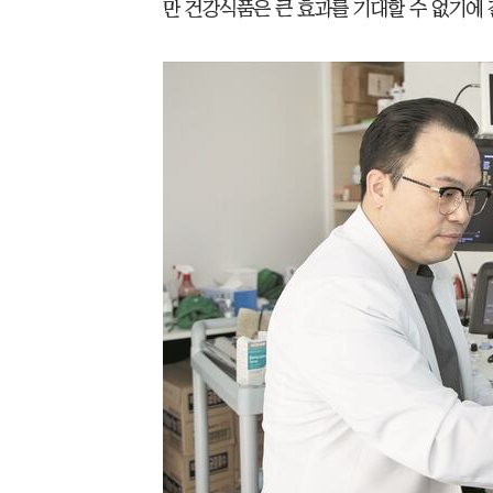
만 건강식품은 큰 효과를 기대할 수 없기에 