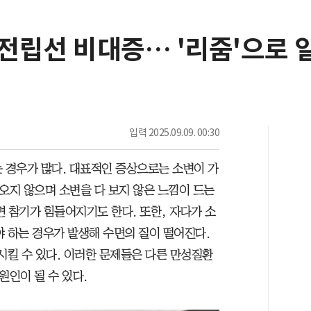
전립선 비대증… '리줌'으로 
입력
2025.09.09. 00:30
는 경우가 많다. 대표적인 증상으로는 소변이 가
오지 않으며 소변을 다 보지 않은 느낌이 드는
 참기가 힘들어지기도 한다. 또한, 자다가 소
야 하는 경우가 발생해 수면의 질이 떨어진다.
시킬 수 있다. 이러한 문제들은 다른 만성질환
원인이 될 수 있다.