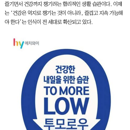
즐기면서 건강까지 챙기려는 합리적인 생활 습관이다. 이제
는 ‘건강은 억지로 챙기는 것이 아니라, 즐겁고 지속 가능해
야 한다’는 인식이 전 세대로 확산되고 있다.