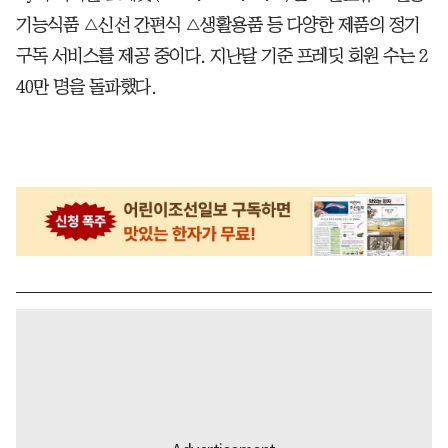
기능식품 △신선 간편식 △생활용품 등 다양한 제품의 정기
구독 서비스를 제공 중이다. 지난달 기준 프레딧 회원 수는 2
40만 명을 돌파했다.