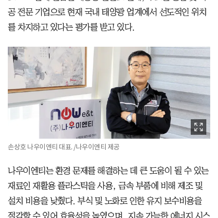
공 전문 기업으로 현재 국내 태양광 업계에서 선도적인 위치
를 차지하고 있다는 평가를 받고 있다.
손상호 나우이엔티 대표. /나우이엔티 제공
나우이엔티는 환경 문제를 해결하는 데 큰 도움이 될 수 있는
재료인 재활용 플라스틱을 사용, 금속 부품에 비해 제조 및
설치 비용을 낮췄다. 부식 및 노화로 인한 유지 보수비용을
절감할 수 있어 효율성을 높였으며, 지속 가능한 에너지 시스