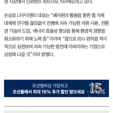
생 시장에서 신뢰받는 파트너로 자리매김하고 있다.
손상호 나우이엔티 대표는 “폐자원의 활용을 통한 철 자재
대체재 연구를 끊임없이 진행해 지속 가능한 자원 사용, 친환
경 기술의 도입, 에너지 효율성 향상을 통해 환경적 영향을
최소화하기 위해 노력 중”이라며 “앞으로 ESG 원칙을 적극
적으로 실천하며 지속 가능한 발전에 이바지하는 기업으로
성장해 나갈 것”이라 밝혔다.