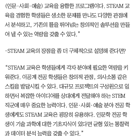
(인문·사회·예술) 교육을 융합한 프로그램이다. STEAM 교
육을 경험한 학생들은 생소한 문제를 만나도 다양한 관점에
서 분석하고, 기존의 틀을 뛰어넘는 창의적인 솔루션을 만들
어 낼 수 있는 역량을 갖출 수 있다.”
-STEAM 교육의 장점을 좀 더 구체적으로 설명해 준다면?
“STEAM 교육은 학생들에게 각자 분야에 필요한 역량을 키
워준다. 이공계 전공 학생들은 창의적 관점, 의사소통 같은
스킬을 발달시킬 수 있다. 대규모 프로젝트의 구성원으로 일
하면서 복잡한 아이디어를 상대에게 전달해야 하는 STEM
직군에 매우 중요한 능력이다. 인문·사회·예술 분야 전공 학
생에게도 STEAM 교육은 굉장히 유용하다. 인문학 전공 학
생이 기술 과학에 대한 기초지식이 있다면 균형 있는 통찰력
과 데이터 분석 능력을 갖출 수 있다.”