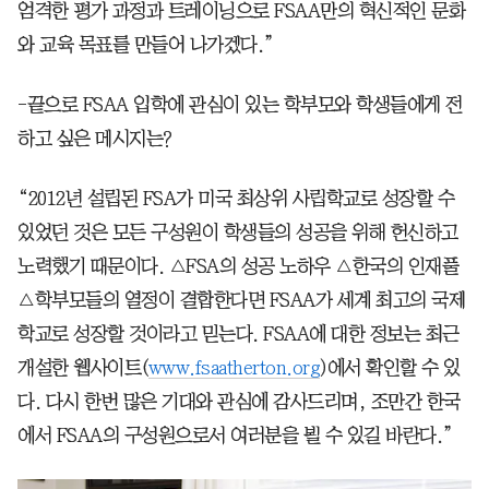
엄격한 평가 과정과 트레이닝으로 FSAA만의 혁신적인 문화
와 교육 목표를 만들어 나가겠다.”
-끝으로 FSAA 입학에 관심이 있는 학부모와 학생들에게 전
하고 싶은 메시지는?
“2012년 설립된 FSA가 미국 최상위 사립학교로 성장할 수
있었던 것은 모든 구성원이 학생들의 성공을 위해 헌신하고
노력했기 때문이다. △FSA의 성공 노하우 △한국의 인재풀
△학부모들의 열정이 결합한다면 FSAA가 세계 최고의 국제
학교로 성장할 것이라고 믿는다. FSAA에 대한 정보는 최근
개설한 웹사이트(
www.fsaatherton.org
)에서 확인할 수 있
다. 다시 한번 많은 기대와 관심에 감사드리며, 조만간 한국
에서 FSAA의 구성원으로서 여러분을 뵐 수 있길 바란다.”