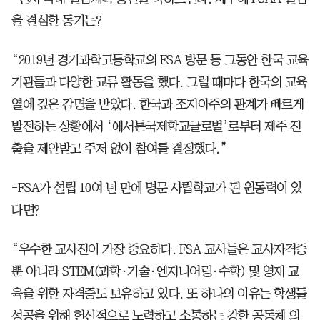
을 결심한 동기는?
“2019년 경기과학고등학교의 FSA 방문 등 그동안 한국 교육
기관들과 다양한 교류 활동을 했다. 그럴 때마다 한국의 교육
열에 깊은 감명을 받았다. 한국과 조지아주의 관계가 빠르게
발전하는 상황에서 ‘애서튼국제학교글로벌’로부터 제주 진
출을 제안받고 주저 없이 참여를 결정했다.”
-FSA가 설립 10여 년 만에 명문 사립학교가 된 원동력이 있
다면?
“우수한 교사진이 가장 중요하다. FSA 교사들은 교사자격증
뿐 아니라 STEM(과학·기술·엔지니어링·수학) 및 영재 교
육을 위한 자격증도 보유하고 있다. 또 하나의 이유는 학생들
성공을 위해 헌신적으로 노력하고 소통하는 강한 공동체 의