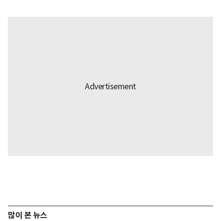
많이 본 뉴스