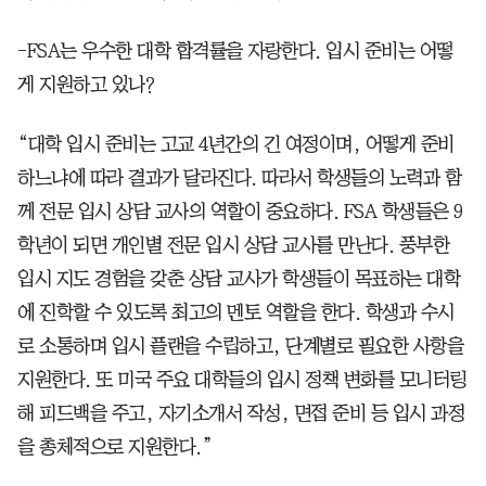
-FSA는 우수한 대학 합격률을 자랑한다. 입시 준비는 어떻
게 지원하고 있나?
“대학 입시 준비는 고교 4년간의 긴 여정이며, 어떻게 준비
하느냐에 따라 결과가 달라진다. 따라서 학생들의 노력과 함
께 전문 입시 상담 교사의 역할이 중요하다. FSA 학생들은 9
학년이 되면 개인별 전문 입시 상담 교사를 만난다. 풍부한
입시 지도 경험을 갖춘 상담 교사가 학생들이 목표하는 대학
에 진학할 수 있도록 최고의 멘토 역할을 한다. 학생과 수시
로 소통하며 입시 플랜을 수립하고, 단계별로 필요한 사항을
지원한다. 또 미국 주요 대학들의 입시 정책 변화를 모니터링
해 피드백을 주고, 자기소개서 작성, 면접 준비 등 입시 과정
을 총체적으로 지원한다.”