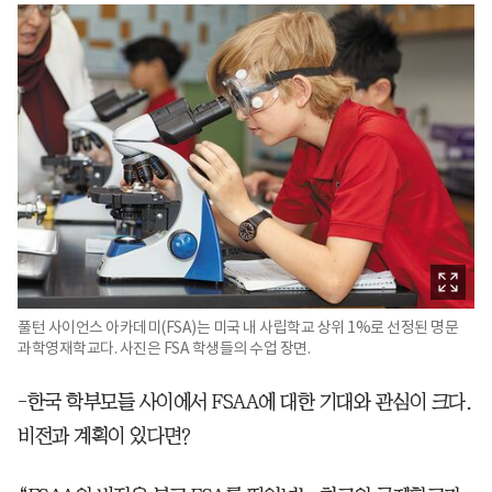
풀턴 사이언스 아카데미(FSA)는 미국 내 사립학교 상위 1%로 선정된 명문
과학영재학교다. 사진은 FSA 학생들의 수업 장면.
-한국 학부모들 사이에서 FSAA에 대한 기대와 관심이 크다.
비전과 계획이 있다면?