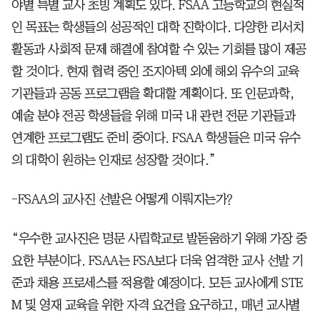
야별 특별 교사 초빙 계획도 있다. FSAA 고등학교의 현실적
인 목표는 학생들의 성공적인 대학 진학이다. 다양한 리서치
활동과 사회적 문제 해결에 참여할 수 있는 기회를 많이 제공
할 것이다. 현재 협력 중인 조지아텍 외에 해외 유수의 교육
기관들과 공동 프로그램을 확대할 계획이다. 또 인문과학,
예술 분야 전공 학생들을 위해 미국 내 관련 전문 기관들과
연계한 프로그램도 준비 중이다. FSAA 학생들은 미국 유수
의 대학이 원하는 인재로 성장할 것이다.”
-FSAA의 교사진 선발은 어떻게 이뤄지는가?
“우수한 교사진은 명문 사립학교로 발돋움하기 위해 가장 중
요한 부분이다. FSAA는 FSA보다 더욱 엄격한 교사 선발 기
준과 채용 프로세스를 적용할 예정이다. 모든 교사에게 STE
M 및 영재 교육을 위한 자격 요건을 요구하고, 매년 교사별