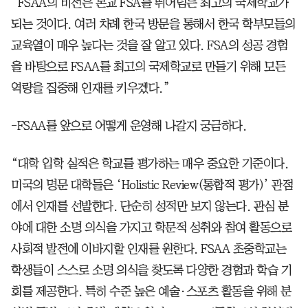
“FSAA의 비전은 본교 FSA를 뛰어넘는 최고의 국제학교가
되는 것이다. 여러 차례 한국 방문을 통해서 한국 학부모들의
교육열이 매우 높다는 것을 잘 알고 있다. FSA의 성공 경험
을 바탕으로 FSAA를 최고의 국제학교로 만들기 위해 모든
역량을 집중해 인재를 키우겠다.”
-FSAA를 앞으로 어떻게 운영해 나갈지 궁금하다.
“대학 입학 실적은 학교를 평가하는 매우 중요한 기준이다.
미국의 명문 대학들은 ‘Holistic Review(통합적 평가)’ 관점
에서 인재를 선발한다. 단순히 성적만 보지 않는다. 관심 분
야에 대한 소명 의식을 가지고 학문적 성취와 참여 활동으로
사회적 발전에 이바지할 인재를 원한다. FSAA 초중학교는
학생들이 스스로 소명 의식을 찾도록 다양한 경험과 학습 기
회를 제공한다. 특히 수준 높은 예술·스포츠 활동을 위해 분