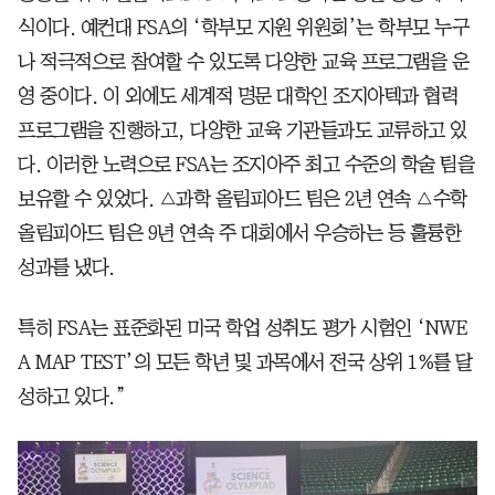
식이다. 예컨대 FSA의 ‘학부모 지원 위원회’는 학부모 누구
나 적극적으로 참여할 수 있도록 다양한 교육 프로그램을 운
영 중이다. 이 외에도 세계적 명문 대학인 조지아텍과 협력
프로그램을 진행하고, 다양한 교육 기관들과도 교류하고 있
다. 이러한 노력으로 FSA는 조지아주 최고 수준의 학술 팀을
보유할 수 있었다. △과학 올림피아드 팀은 2년 연속 △수학
올림피아드 팀은 9년 연속 주 대회에서 우승하는 등 훌륭한
성과를 냈다.
특히 FSA는 표준화된 미국 학업 성취도 평가 시험인 ‘NWE
A MAP TEST’의 모든 학년 및 과목에서 전국 상위 1%를 달
성하고 있다.”