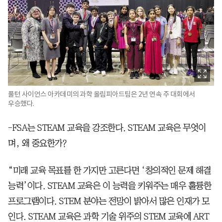
풀턴 사이언스 아카데미의 과학 올림피아드팀은 2년 연속 주 대회에서
우승했다.
-FSA는 STEAM 교육을 강조한다. STEAM 교육은 무엇이
며, 왜 중요한가?
“미래 교육 목표를 한 가지만 고른다면 ‘창의적인 문제 해결
능력’이다. STEAM 교육은 이 능력을 키워주는 매우 훌륭한
프로그램이다. STEM 분야는 전망이 밝아서 많은 인재가 모
인다. STEAM 교육은 과학 기술 위주의 STEM 교육에 ART