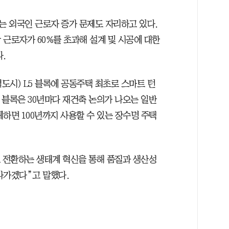
 외국인 근로자 증가 문제도 자리하고 있다.
근로자가 60%를 초과해 설계 및 시공에 대한
.
범도시) L5 블록에 공동주택 최초로 스마트 턴
5 블록은 30년마다 재건축 논의가 나오는 일반
하면 100년까지 사용할 수 있는 장수명 주택
로 전환하는 생태계 혁신을 통해 품질과 생산성
나가겠다”고 말했다.