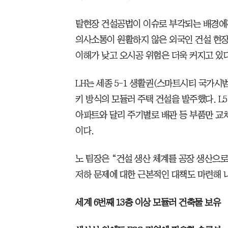
탈현장 건설공법이 이슈로 부각되는 배경에는
의사소통이 원활하지 않은 외국인 건설 현장 
이해가 낮고 오시공 위험은 더욱 커지고 있다
LH는 세종 5-1 생활권(스마트시티 국가시
키 방식의 모듈러 주택 건설을 발주했다. L
아파트와 달리 주기별로 배관 등 부품만 교체
이다.
노 팀장은 “건설 생산 체계를 공장 생산으
저하 문제에 대한 근본적인 대책도 마련해 
세계 6번째 13층 이상 모듈러 건축물 보유