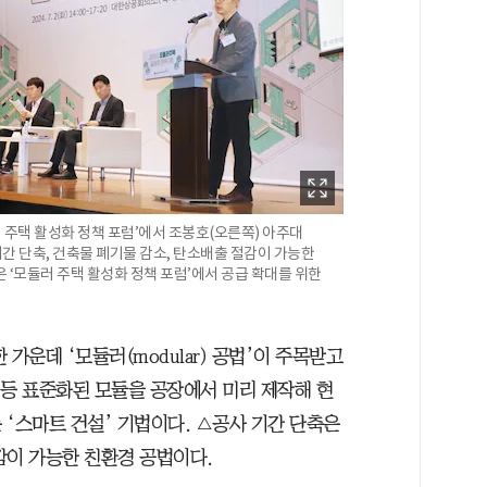
 주택 활성화 정책 포럼’에서 조봉호(오른쪽) 아주대
기간 단축, 건축물 폐기물 감소, 탄소배출 절감이 가능한
 ‘모듈러 주택 활성화 정책 포럼’에서 공급 확대를 위한
가운데 ‘모듈러(modular) 공법’이 주목받고
 등 표준화된 모듈을 공장에서 미리 제작해 현
‘스마트 건설’ 기법이다. △공사 기간 단축은
감이 가능한 친환경 공법이다.