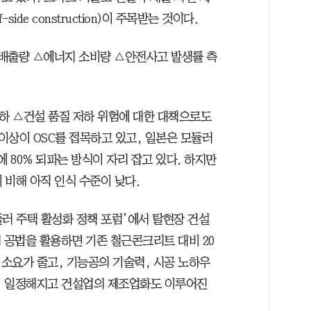
ide construction)이 주목받는 것이다.
 배출량 △에너지 소비량 △안전사고 발생률 측
저하 △건설 품질 저하 위험에 대한 대책으로도
 이상이 OSC를 접목하고 있고, 일본은 모듈러
 80% 되파는 방식이 자리 잡고 있다. 하지만
 비해 아직 인식 수준이 낮다.
듈러 주택 활성화 정책 포럼’에서 탈현장 건설
 공법을 활용하면 기존 철근콘크리트 대비 20
 소요가 줄고, 기능공의 기술력, 시공 노하우
이 일정해지고 건설업의 제조업화도 이루어진