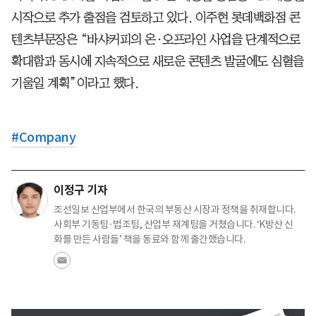
시작으로 추가 출점을 검토하고 있다. 이주현 롯데백화점 콘
텐츠부문장은 “바샤커피의 온·오프라인 사업을 단계적으로
확대함과 동시에 지속적으로 새로운 콘텐츠 발굴에도 심혈을
기울일 계획”이라고 했다.
#
Company
이정구 기자
조선일보 산업부에서 한국의 부동산 시장과 정책을 취재합니다.
사회부 기동팀·법조팀, 산업부 재계팀을 거쳤습니다. ‘K방산 신
화를 만든 사람들’ 책을 동료와 함께 출간했습니다.